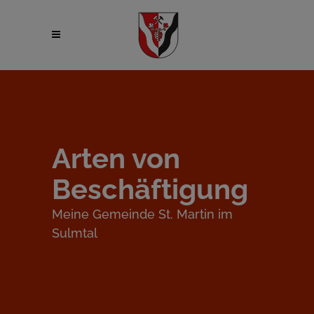
Arten von
Beschäftigung
Meine Gemeinde St. Martin im
Sulmtal