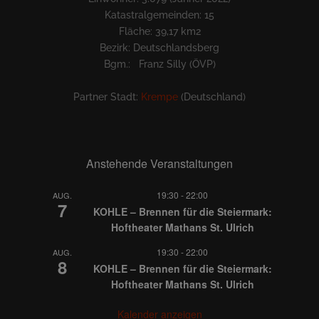
Katastralgemeinden: 15
Fläche: 39,17 km2
Bezirk: Deutschlandsberg
Bgm.: Franz Silly (ÖVP)
Partner Stadt:
Krempe
(Deutschland)
Anstehende Veranstaltungen
19:30
-
22:00
AUG.
7
KOHLE – Brennen für die Steiermark:
Hoftheater Mathans St. Ulrich
19:30
-
22:00
AUG.
8
KOHLE – Brennen für die Steiermark:
Hoftheater Mathans St. Ulrich
Kalender anzeigen