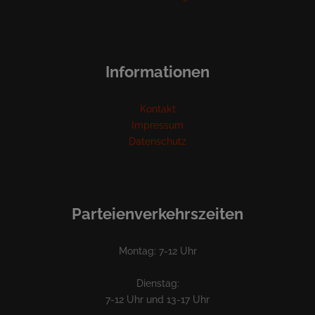
Informationen
Kontakt
Impressum
Datenschutz
Parteienverkehrszeiten
Montag: 7-12 Uhr
Dienstag:
7-12 Uhr und 13-17 Uhr