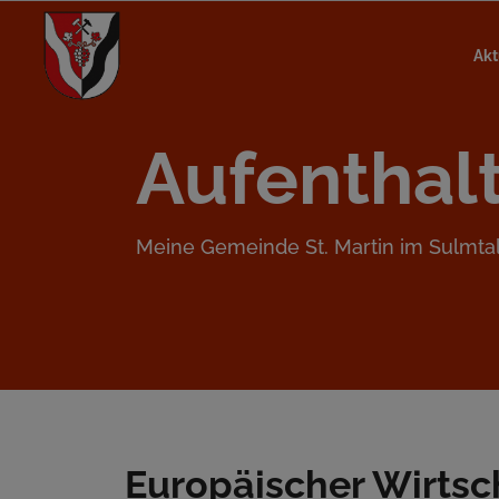
Akt
Aufenthal
Meine Gemeinde St. Martin im Sulmta
Europäischer Wirts