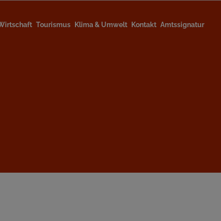
Wirtschaft
Tourismus
Klima & Umwelt
Kontakt
Amtssignatur