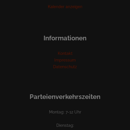
Kalender anzeigen
Informationen
Kontakt
Impressum
Datenschutz
Parteienverkehrszeiten
Montag: 7-12 Uhr
Dienstag: