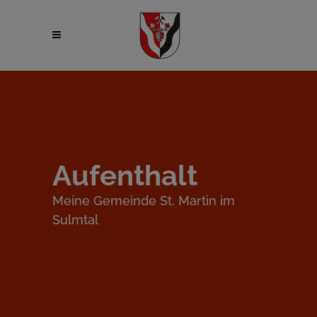
Aufenthalt
Meine Gemeinde St. Martin im
Sulmtal