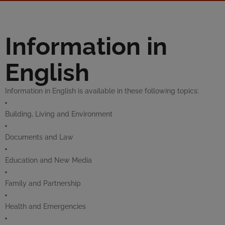
Information in
English
Information in English is available in these following topics:
Building, Living and Environment
Documents and Law
Education and New Media
Family and Partnership
Health and Emergencies