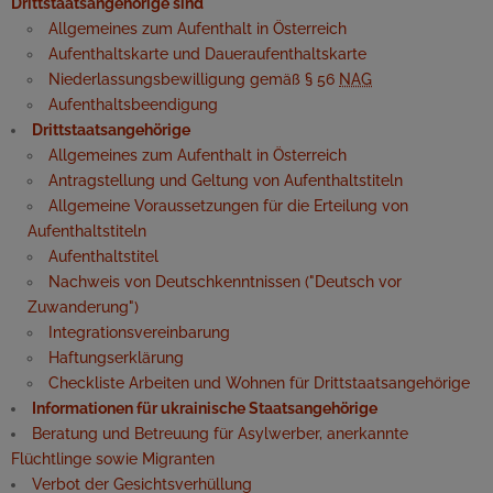
Drittstaatsangehörige sind
Allgemeines zum Aufenthalt in Österreich
Aufenthaltskarte und Daueraufenthaltskarte
Niederlassungsbewilligung gemäß § 56
NAG
Aufenthaltsbeendigung
Drittstaatsangehörige
Allgemeines zum Aufenthalt in Österreich
Antragstellung und Geltung von Aufenthaltstiteln
Allgemeine Voraussetzungen für die Erteilung von
Aufenthaltstiteln
Aufenthaltstitel
Nachweis von Deutschkenntnissen ("Deutsch vor
Zuwanderung")
Integrationsvereinbarung
Haftungserklärung
Checkliste Arbeiten und Wohnen für Drittstaatsangehörige
Informationen für ukrainische Staatsangehörige
Beratung und Betreuung für Asylwerber, anerkannte
Flüchtlinge sowie Migranten
Verbot der Gesichtsverhüllung