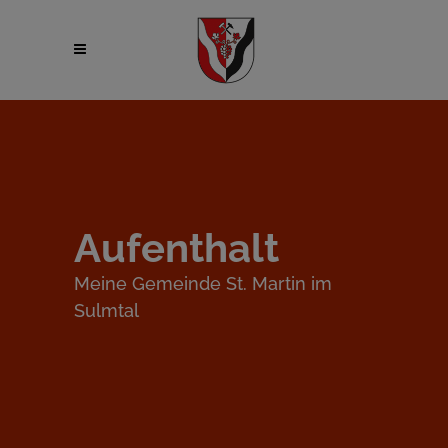
Aufenthalt
Meine Gemeinde St. Martin im
Sulmtal