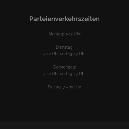
Parteienverkehrszeiten
Montag: 7-12 Uhr
Dienstag:
7-12 Uhr und 13-17 Uhr
Donnerstag:
7-12 Uhr und 13-17 Uhr
Freitag: 7 – 12 Uhr