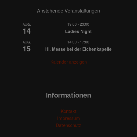
Anstehende Veranstaltungen
19:00
-
23:00
AUG.
14
Ladies Night
14:00
-
17:00
AUG.
15
Hl. Messe bei der Eichenkapelle
Kalender anzeigen
Informationen
Kontakt
Impressum
Datenschutz