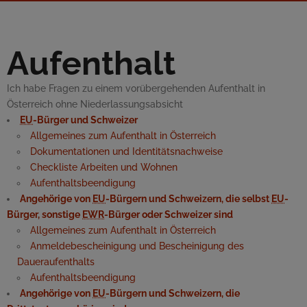
Aufenthalt
Ich habe Fragen zu einem vorübergehenden Aufenthalt in
Österreich ohne Niederlassungsabsicht
EU
-Bürger und Schweizer
Allgemeines zum Aufenthalt in Österreich
Dokumentationen und Identitätsnachweise
Checkliste Arbeiten und Wohnen
Aufenthaltsbeendigung
Angehörige von
EU
-Bürgern und Schweizern, die selbst
EU
-
Bürger, sonstige
EWR
-Bürger oder Schweizer sind
Allgemeines zum Aufenthalt in Österreich
Anmeldebescheinigung und Bescheinigung des
Daueraufenthalts
Aufenthaltsbeendigung
Angehörige von
EU
-Bürgern und Schweizern, die