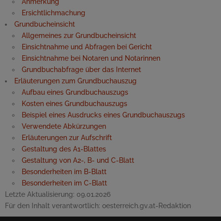
Anmerkung
Ersichtlichmachung
Grundbucheinsicht
Allgemeines zur Grundbucheinsicht
Einsichtnahme und Abfragen bei Gericht
Einsichtnahme bei Notaren und Notarinnen
Grundbuchabfrage über das Internet
Erläuterungen zum Grundbuchauszug
Aufbau eines Grundbuchauszugs
Kosten eines Grundbuchauszugs
Beispiel eines Ausdrucks eines Grundbuchauszugs
Verwendete Abkürzungen
Erläuterungen zur Aufschrift
Gestaltung des A1-Blattes
Gestaltung von A2-, B- und C-Blatt
Besonderheiten im B-Blatt
Besonderheiten im C-Blatt
Letzte Aktualisierung:
09.01.2026
Für den Inhalt verantwortlich:
oesterreich.gv.at-Redaktion