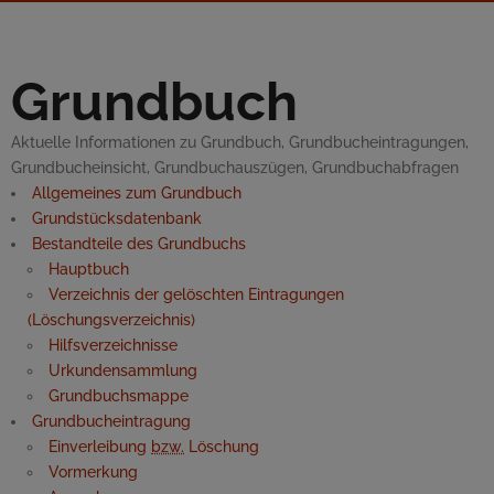
Grundbuch
Aktuelle Informationen zu Grundbuch, Grundbucheintragungen,
Grundbucheinsicht, Grundbuchauszügen, Grundbuchabfragen
Allgemeines zum Grundbuch
Grundstücksdatenbank
Bestandteile des Grundbuchs
Hauptbuch
Verzeichnis der gelöschten Eintragungen
(Löschungsverzeichnis)
Hilfsverzeichnisse
Urkundensammlung
Grundbuchsmappe
Grundbucheintragung
Einverleibung
bzw.
Löschung
Vormerkung