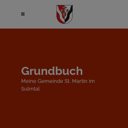
Grundbuch
Meine Gemeinde St. Martin im
Sulmtal