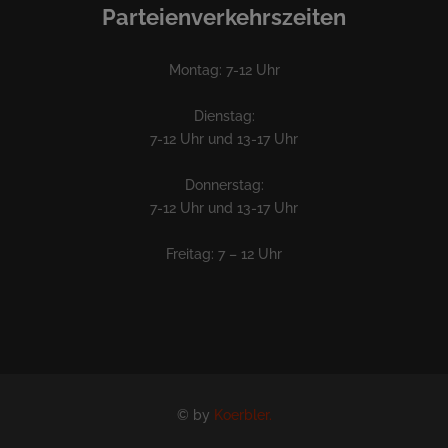
Parteienverkehrszeiten
Montag: 7-12 Uhr
Dienstag:
7-12 Uhr und 13-17 Uhr
Donnerstag:
7-12 Uhr und 13-17 Uhr
Freitag: 7 – 12 Uhr
© by
Koerbler.