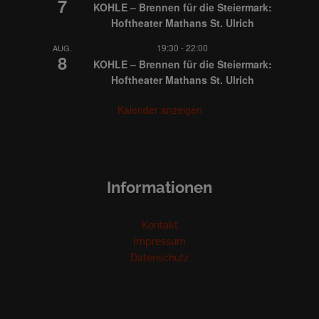
7
KOHLE – Brennen für die Steiermark:
Hoftheater Mathans St. Ulrich
19:30
-
22:00
AUG.
8
KOHLE – Brennen für die Steiermark:
Hoftheater Mathans St. Ulrich
Kalender anzeigen
Informationen
Kontakt
Impressum
Datenschutz