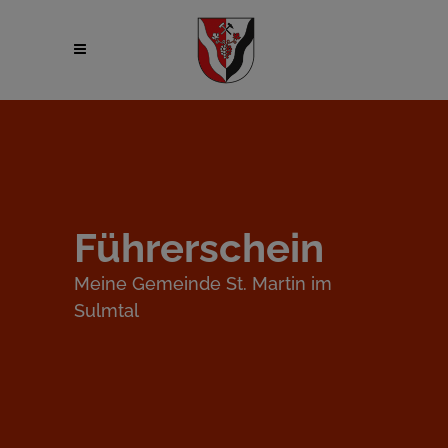
Führerschein
Meine Gemeinde St. Martin im
Sulmtal