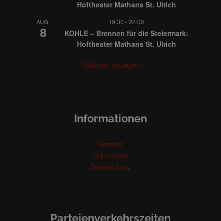
Hoftheater Mathans St. Ulrich
19:30
-
22:00
AUG.
8
KOHLE – Brennen für die Steiermark:
Hoftheater Mathans St. Ulrich
Kalender anzeigen
Informationen
Kontakt
Impressum
Datenschutz
Parteienverkehrszeiten