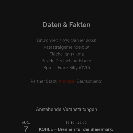
Daten & Fakten
Einwohner: 3.079 (Jänner 2022)
Katastralgemeinden: 15
Fläche: 39,17 km2
Bezirk: Deutschlandsberg
Bgm.: Franz Silly (ÖVP)
Partner Stadt:
Krempe
(Deutschland)
Anstehende Veranstaltungen
19:30
-
22:00
AUG.
7
KOHLE – Brennen für die Steiermark: