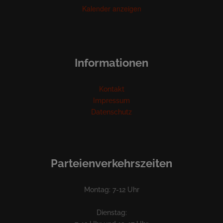
Kalender anzeigen
Informationen
Kontakt
Impressum
Datenschutz
Parteienverkehrszeiten
Montag: 7-12 Uhr
Dienstag: