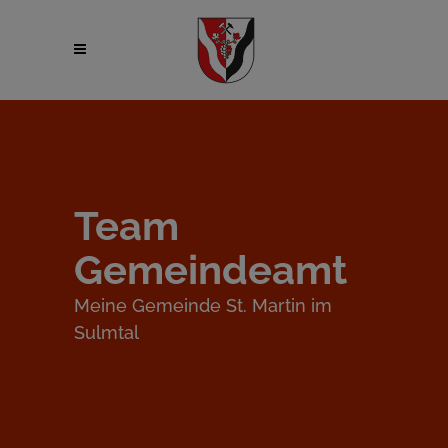
Team
Gemeindeamt
Meine Gemeinde St. Martin im
Sulmtal