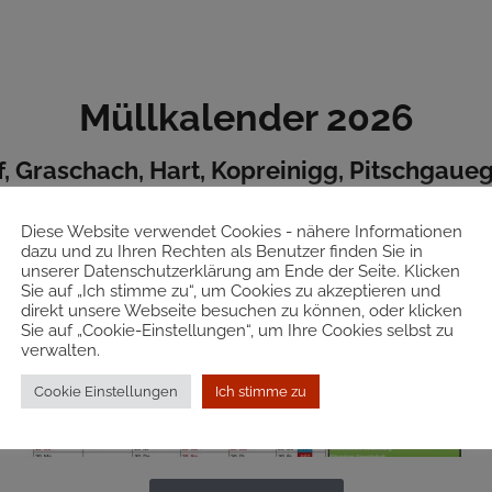
Müllkalender 2026
, Graschach, Hart, Kopreinigg, Pitschgau
Diese Website verwendet Cookies - nähere Informationen
dazu und zu Ihren Rechten als Benutzer finden Sie in
unserer Datenschutzerklärung am Ende der Seite. Klicken
Sie auf „Ich stimme zu“, um Cookies zu akzeptieren und
direkt unsere Webseite besuchen zu können, oder klicken
Sie auf „Cookie-Einstellungen“, um Ihre Cookies selbst zu
verwalten.
Cookie Einstellungen
Ich stimme zu