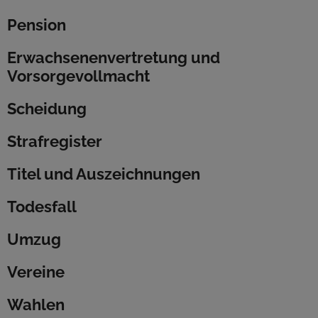
Pension
Erwachsenenvertretung und
Vorsorgevollmacht
Scheidung
Strafregister
Titel und Auszeichnungen
Todesfall
Umzug
Vereine
Wahlen