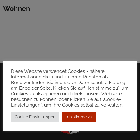
Wohnen
Diese Website verwendet Cookies - nähere
Informationen dazu und zu Ihren Rechten als
Benutzer finden Sie in unserer Datenschutzerklärung
am Ende der Seite. Klicken Sie auf „Ich stimme zu“, um
Cookies zu akzeptieren und direkt unsere Webseite
besuchen zu können, oder klicken Sie auf „Cookie-
Einstellungen“, um Ihre Cookies selbst zu verwalten.
Cookie Einstellungen
Ich stimme zu