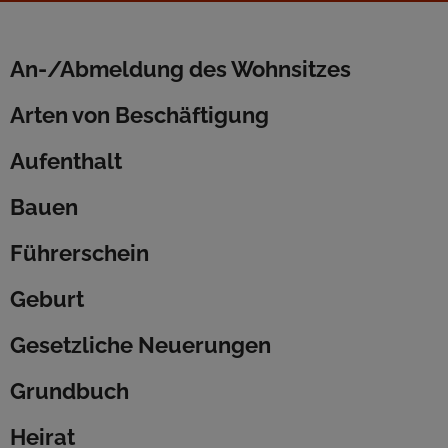
An-/Abmeldung des Wohnsitzes
Arten von Beschäftigung
Aufenthalt
Bauen
Führerschein
Geburt
Gesetzliche Neuerungen
Grundbuch
Heirat