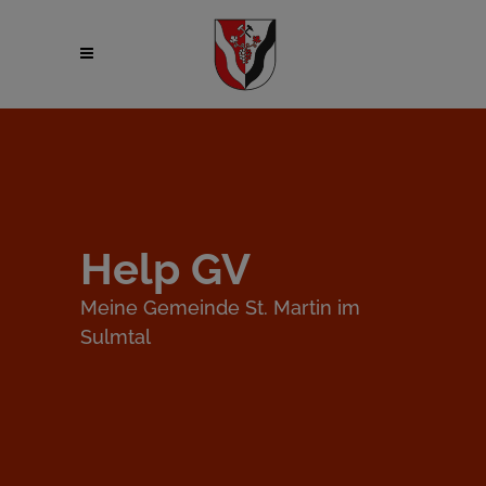
Help GV
Meine Gemeinde St. Martin im
Sulmtal