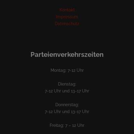
Kontakt
Impressum
Datenschutz
Parteienverkehrszeiten
Montag: 7-12 Uhr
Dienstag:
7-12 Uhr und 13-17 Uhr
Donnerstag:
7-12 Uhr und 13-17 Uhr
Freitag: 7 – 12 Uhr