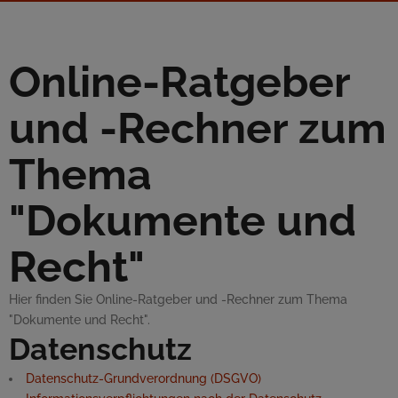
Online
-Ratgeber
und -Rechner zum
Thema
"Dokumente und
Recht"
Hier finden Sie
Online
-Ratgeber und -Rechner zum Thema
"Dokumente und Recht".
Datenschutz
Datenschutz-Grundverordnung (DSGVO)