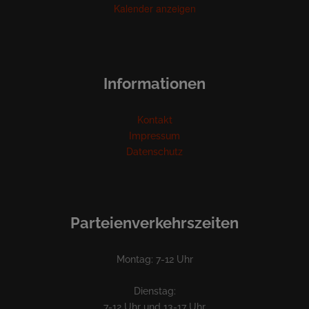
Kalender anzeigen
Informationen
Kontakt
Impressum
Datenschutz
Parteienverkehrszeiten
Montag: 7-12 Uhr
Dienstag:
7-12 Uhr und 13-17 Uhr