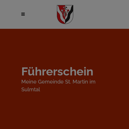
Führerschein
Meine Gemeinde St. Martin im
Sulmtal