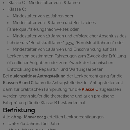
Klasse C1: Mindestalter von 18 Jahren
Klasse C:
Mindestalter von 21 Jahren oder
Mindestalter von 18 Jahren und Besitz eines
Fahrerqualifizierungsnachweises oder
Mindestalter von 18 Jahren und erfolgreicher Abschluss des
Lehrberufs "Berufskraftfahrer"
bzw.
"Berufskraftfahrerin" oder
Mindestalter von 18 Jahren und Einschränkung auf das
Lenken von bestimmten Fahrzeugen zum Zweck der Erfüllung
öffentlicher Aufgaben oder zum Zweck der technischen
Entwicklung bei Reparatur- und Wartungsarbeiten
Bei
gleichzeitiger Antragstellung
der Lenkberechtigung für die
Klassen B und C
kann die Antragstellerin/der Antragsteller erst
dann zur praktischen Fahrprüfung für die
Klasse C
zugelassen
werden, wenn sie/er die theoretische und auch praktische
Fahrprüfung für die Klasse B bestanden hat.
Befristung
Alle
ab 19. Jänner 2013
erteilten Lenkberechtigungen:
Unter 60 Jahren: fünf Jahre