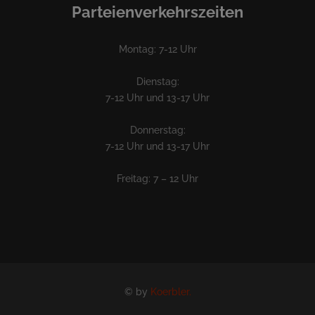
Parteienverkehrszeiten
Montag: 7-12 Uhr
Dienstag:
7-12 Uhr und 13-17 Uhr
Donnerstag:
7-12 Uhr und 13-17 Uhr
Freitag: 7 – 12 Uhr
© by
Koerbler.