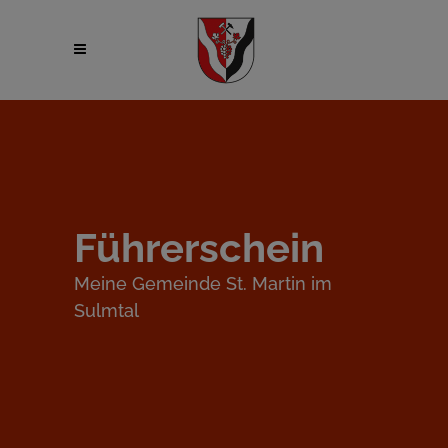
Führerschein
Meine Gemeinde St. Martin im
Sulmtal