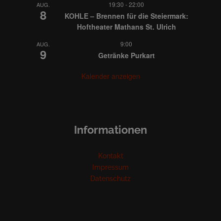
19:30
-
22:00
AUG.
8
KOHLE – Brennen für die Steiermark:
Hoftheater Mathans St. Ulrich
9:00
AUG.
9
Getränke Purkart
Kalender anzeigen
Informationen
Kontakt
Impressum
Datenschutz