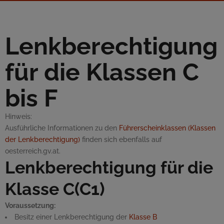
Lenkberechtigung
für die Klassen C
bis F
Hinweis:
Ausführliche Informationen zu den
Führerscheinklassen (Klassen
der Lenkberechtigung)
finden sich ebenfalls auf
oesterreich.gv.at.
Lenkberechtigung für die
Klasse C(C1)
Voraussetzung:
Besitz einer Lenkberechtigung der
Klasse B