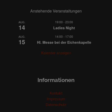
Anstehende Veranstaltungen
19:00
-
23:00
AUG.
14
Ladies Night
14:00
-
17:00
AUG.
15
Hl. Messe bei der Eichenkapelle
Kalender anzeigen
Informationen
Kontakt
Impressum
Datenschutz