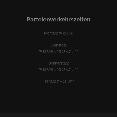
Parteienverkehrszeiten
Montag: 7-12 Uhr
Dienstag:
7-12 Uhr und 13-17 Uhr
Donnerstag:
7-12 Uhr und 13-17 Uhr
Freitag: 7 – 12 Uhr