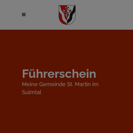
Führerschein
Meine Gemeinde St. Martin im
Sulmtal