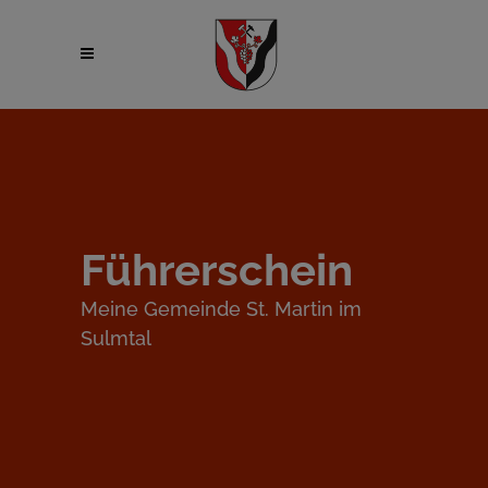
Führerschein
Meine Gemeinde St. Martin im
Sulmtal