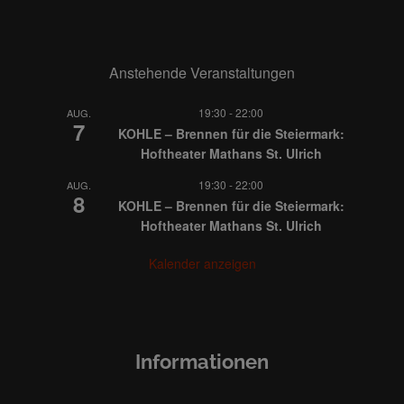
Anstehende Veranstaltungen
19:30
-
22:00
AUG.
7
KOHLE – Brennen für die Steiermark:
Hoftheater Mathans St. Ulrich
19:30
-
22:00
AUG.
8
KOHLE – Brennen für die Steiermark:
Hoftheater Mathans St. Ulrich
Kalender anzeigen
Informationen