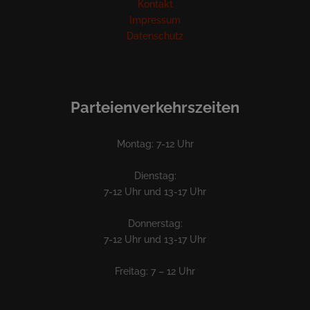
Kontakt
Impressum
Datenschutz
Parteienverkehrszeiten
Montag: 7-12 Uhr
Dienstag:
7-12 Uhr und 13-17 Uhr
Donnerstag:
7-12 Uhr und 13-17 Uhr
Freitag: 7 – 12 Uhr