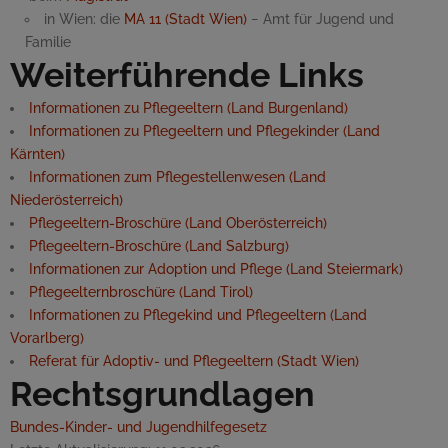
in Wien: die
MA 11 (Stadt Wien)
− Amt für Jugend und
Familie
Weiterführende Links
Informationen zu Pflegeeltern (Land Burgenland)
Informationen zu Pflegeeltern und Pflegekinder (Land
Kärnten)
Informationen zum Pflegestellenwesen (Land
Niederösterreich)
Pflegeeltern-Broschüre (Land Oberösterreich)
Pflegeeltern-Broschüre (Land Salzburg)
Informationen zur Adoption und Pflege (Land Steiermark)
Pflegeelternbroschüre (Land Tirol)
Informationen zu Pflegekind und Pflegeeltern (Land
Vorarlberg)
Referat für Adoptiv- und Pflegeeltern (Stadt Wien)
Rechtsgrundlagen
Bundes-Kinder- und Jugendhilfegesetz