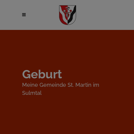
Geburt
Meine Gemeinde St. Martin im
Sulmtal