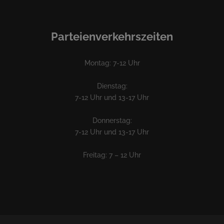
Parteienverkehrszeiten
Montag: 7-12 Uhr
Dienstag:
7-12 Uhr und 13-17 Uhr
Donnerstag:
7-12 Uhr und 13-17 Uhr
Freitag: 7 – 12 Uhr