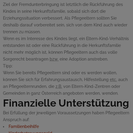
Ziel der Fremdunterbringung ist letztlich die Rückführung des
Kindes in seine Herkunftsfamilie, sobald sich dort die
Erziehungssituation verbessert. Als Pflegeeltern sollten Sie
deshalb darauf vorbereitet sein, sich von dem Kind auch wieder
trennen zu müssen.
Wenn es im Interesse des Kindes liegt, ein Eltern-Kind-Verhältnis
entstanden ist oder eine Rückführung in die Herkunftsfamilie
nicht mehr möglich ist, können Pflegeeltern auch das volle
Sorgerecht beantragen
bzw.
eine Adoption anstreben.
Tipp:
Wenn Sie bereits Pflegeeltern sind oder es werden wollen,
können Sie sich für Erfahrungsaustausch, Hilfestellung
etc.
auch
an Pflegeelternrunden, die
z.B.
von Eltern-Kind-Zentren oder
Gemeinden in ganz Österreich angeboten werden, wenden.
Finanzielle Unterstützung
Bei Erfüllung der jeweiligen Voraussetzungen haben Pflegeeltern
Anspruch auf:
Familienbeihilfe