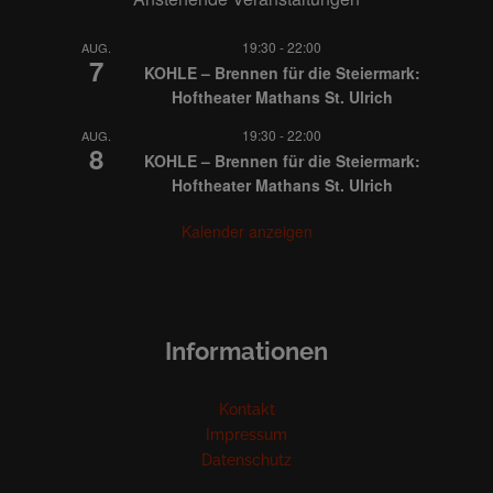
19:30
-
22:00
AUG.
7
KOHLE – Brennen für die Steiermark:
Hoftheater Mathans St. Ulrich
19:30
-
22:00
AUG.
8
KOHLE – Brennen für die Steiermark:
Hoftheater Mathans St. Ulrich
Kalender anzeigen
Informationen
Kontakt
Impressum
Datenschutz