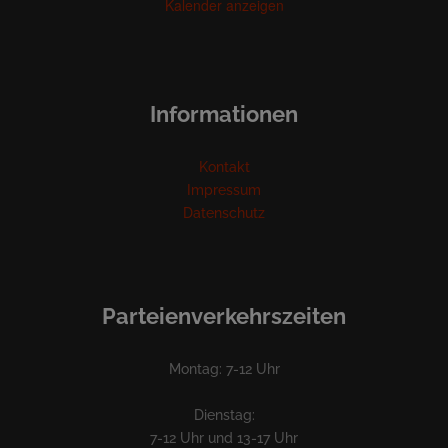
Kalender anzeigen
Informationen
Kontakt
Impressum
Datenschutz
Parteienverkehrszeiten
Montag: 7-12 Uhr
Dienstag:
7-12 Uhr und 13-17 Uhr