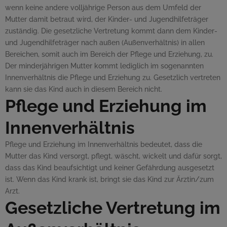
wenn keine andere volljährige Person aus dem Umfeld der
Mutter damit betraut wird, der Kinder- und Jugendhilfeträger
zuständig. Die gesetzliche Vertretung kommt dann dem Kinder-
und Jugendhilfeträger nach außen (Außenverhältnis) in allen
Bereichen, somit auch im Bereich der Pflege und Erziehung, zu.
Der minderjährigen Mutter kommt lediglich im sogenannten
Innenverhältnis die Pflege und Erziehung zu. Gesetzlich vertreten
kann sie das Kind auch in diesem Bereich nicht.
Pflege und Erziehung im
Innenverhältnis
Pflege und Erziehung im Innenverhältnis bedeutet, dass die
Mutter das Kind versorgt, pflegt, wäscht, wickelt und dafür sorgt,
dass das Kind beaufsichtigt und keiner Gefährdung ausgesetzt
ist. Wenn das Kind krank ist, bringt sie das Kind zur Ärztin/zum
Arzt.
Gesetzliche Vertretung im