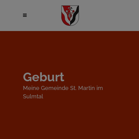
Geburt
Meine Gemeinde St. Martin im
Sulmtal