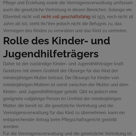
Pflege und Erziehung sowie die Vermögensverwaltung umfassen
auch die gesetzliche Vertretung in diesen Bereichen. Solange ein
Elternteil nicht voll
nicht voll geschäftsfähig
ist (
d.h.
noch nicht 18
Jahre alt ist), steht ihr/ihm jedoch nicht die Befugnis zu, das
Vermögen des Kindes zu verwalten und das Kind zu vertreten.
Rolle des Kinder- und
Jugendhilfeträgers
Daher ist der zuständige Kinder- und Jugendhilfeträger kraft
Gesetzes mit einem Großteil der Obsorge für das Kind der
minderjährigen Mutter betraut. Die Obsorge für Kinder von
minderjährigen Müttern ist somit zwischen der Mutter und dem
Kinder- und Jugendhilfeträger geteilt. Gibt es jedoch eine
geeignete volljährige Person im Umfeld der minderjährigen
Mutter, die bereit ist, die gesetzliche Vertretung und die
Vermögensverwaltung für das Kind zu übernehmen, kann ein
entsprechender Antrag beim Pflegschaftsgericht gestellt
werden.
Für die Vermögensverwaltung und die gesetzliche Vertretung ist,