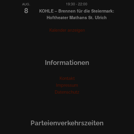
19:30
-
22:00
AUG.
8
KOHLE – Brennen für die Steiermark:
Hoftheater Mathans St. Ulrich
Kalender anzeigen
Informationen
Kontakt
Impressum
Datenschutz
Parteienverkehrszeiten