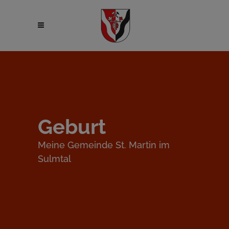
Geburt
Meine Gemeinde St. Martin im
Sulmtal