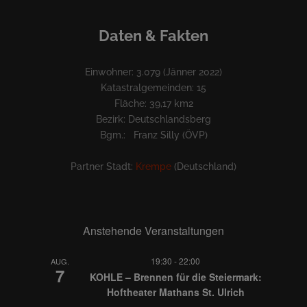
Daten & Fakten
Einwohner: 3.079 (Jänner 2022)
Katastralgemeinden: 15
Fläche: 39,17 km2
Bezirk: Deutschlandsberg
Bgm.: Franz Silly (ÖVP)
Partner Stadt:
Krempe
(Deutschland)
Anstehende Veranstaltungen
19:30
-
22:00
AUG.
7
KOHLE – Brennen für die Steiermark:
Hoftheater Mathans St. Ulrich