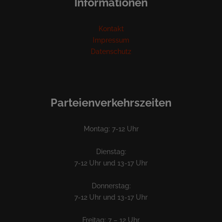
Informationen
Kontakt
Impressum
Datenschutz
Parteienverkehrszeiten
Montag: 7-12 Uhr
Dienstag:
7-12 Uhr und 13-17 Uhr
Donnerstag:
7-12 Uhr und 13-17 Uhr
Freitag: 7 – 12 Uhr