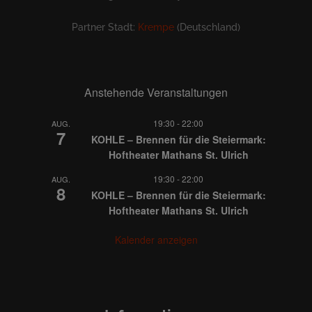
Partner Stadt:
Krempe
(Deutschland)
Anstehende Veranstaltungen
19:30
-
22:00
AUG.
7
KOHLE – Brennen für die Steiermark:
Hoftheater Mathans St. Ulrich
19:30
-
22:00
AUG.
8
KOHLE – Brennen für die Steiermark:
Hoftheater Mathans St. Ulrich
Kalender anzeigen