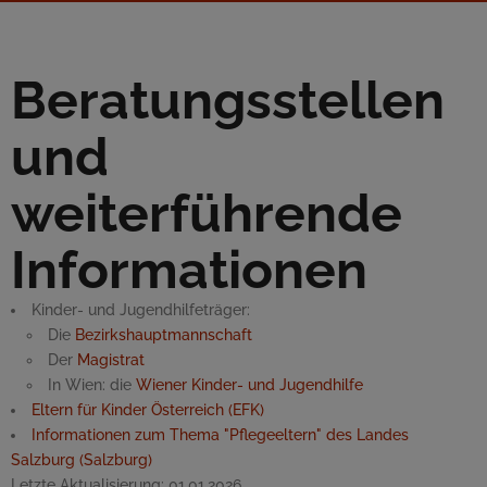
Beratungsstellen
und
weiterführende
Informationen
Kinder- und Jugendhilfeträger:
Die
Bezirkshauptmannschaft
Der
Magistrat
In Wien: die
Wiener Kinder- und Jugendhilfe
Eltern für Kinder Österreich (EFK)
Informationen zum Thema "Pflegeeltern" des Landes
Salzburg (Salzburg)
Letzte Aktualisierung:
01.01.2026