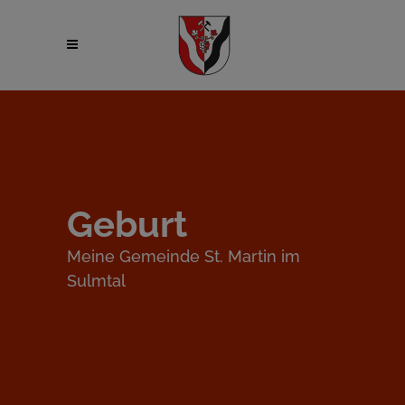
Geburt
Meine Gemeinde St. Martin im
Sulmtal