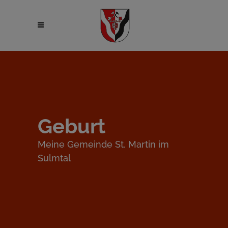
Geburt
Meine Gemeinde St. Martin im
Sulmtal