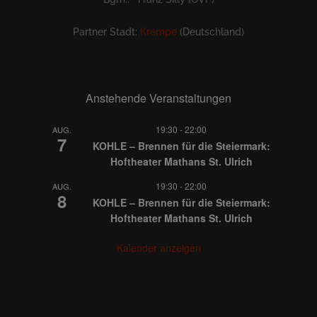
Partner Stadt:
Krempe
(Deutschland)
Anstehende Veranstaltungen
19:30
-
22:00
AUG.
7
KOHLE – Brennen für die Steiermark:
Hoftheater Mathans St. Ulrich
19:30
-
22:00
AUG.
8
KOHLE – Brennen für die Steiermark:
Hoftheater Mathans St. Ulrich
Kalender anzeigen