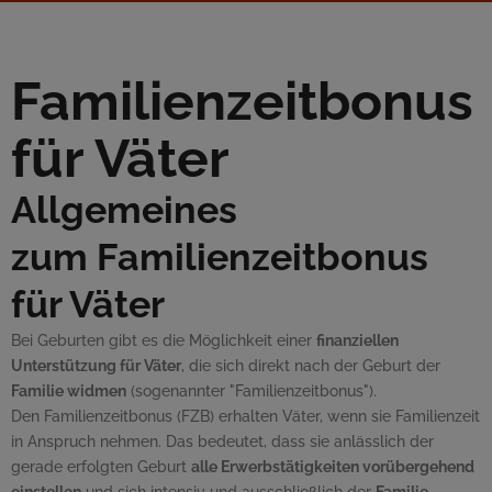
Familienzeitbonus
für Väter
Allgemeines
zum Familienzeitbonus
für Väter
Bei Geburten gibt es die Möglichkeit einer
finanziellen
Unterstützung für Väter
, die sich direkt nach der Geburt der
Familie widmen
(sogenannter "Familienzeitbonus").
Den Familienzeitbonus (FZB) erhalten Väter, wenn sie Familienzeit
in Anspruch nehmen. Das bedeutet, dass sie anlässlich der
gerade erfolgten Geburt
alle Erwerbstätigkeiten vorübergehend