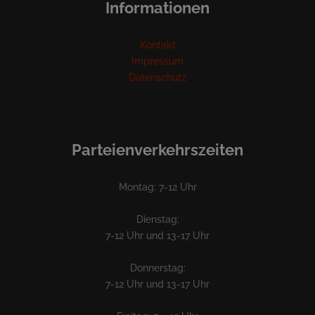
Informationen
Kontakt
Impressum
Datenschutz
Parteienverkehrszeiten
Montag: 7-12 Uhr
Dienstag:
7-12 Uhr und 13-17 Uhr
Donnerstag:
7-12 Uhr und 13-17 Uhr