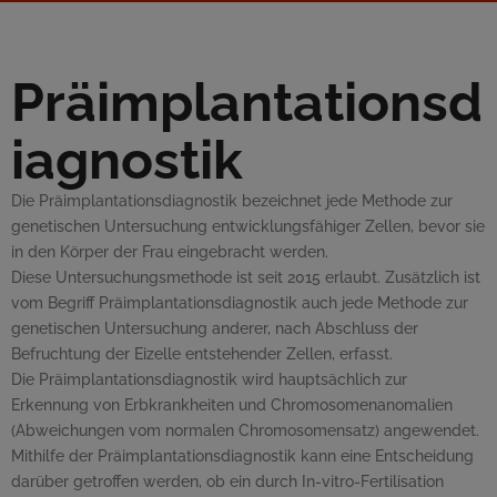
Präimplantationsd
iagnostik
Die Präimplantationsdiagnostik bezeichnet jede Methode zur
genetischen Untersuchung entwicklungsfähiger Zellen, bevor sie
in den Körper der Frau eingebracht werden.
Diese Untersuchungsmethode ist seit 2015 erlaubt. Zusätzlich ist
vom Begriff Präimplantationsdiagnostik auch jede Methode zur
genetischen Untersuchung anderer, nach Abschluss der
Befruchtung der Eizelle entstehender Zellen, erfasst.
Die Präimplantationsdiagnostik wird hauptsächlich zur
Erkennung von Erbkrankheiten und Chromosomenanomalien
(Abweichungen vom normalen Chromosomensatz) angewendet.
Mithilfe der Präimplantationsdiagnostik kann eine Entscheidung
darüber getroffen werden, ob ein durch
In-vitro
-Fertilisation