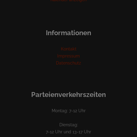
Informationen
Kontakt
Impressum
Datenschutz
Parteienverkehrszeiten
Montag: 7-12 Uhr
Dienstag:
7-12 Uhr und 13-17 Uhr