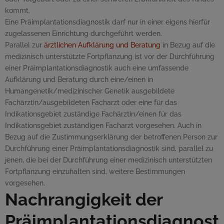
kommt.
Eine Präimplantationsdiagnostik darf nur in einer eigens hierfür
zugelassenen Einrichtung durchgeführt werden.
Parallel zur
ärztlichen Aufklärung und Beratung
in Bezug auf die
medizinisch unterstützte Fortpflanzung ist vor der Durchführung
einer Präimplantationsdiagnostik auch eine umfassende
Aufklärung und Beratung durch eine/einen in
Humangenetik/medizinischer Genetik ausgebildete
Fachärztin/ausgebildeten Facharzt oder eine für das
Indikationsgebiet zuständige Fachärztin/einen für das
Indikationsgebiet zuständigen Facharzt vorgesehen. Auch in
Bezug auf die Zustimmungserklärung der betroffenen Person zur
Durchführung einer Präimplantationsdiagnostik sind, parallel zu
jenen, die bei der Durchführung einer medizinisch unterstützten
Fortpflanzung einzuhalten sind, weitere Bestimmungen
vorgesehen.
Nachrangigkeit der
Präimplantationsdiagnost