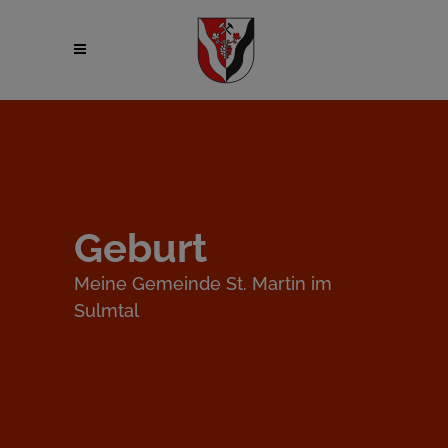
Geburt
Meine Gemeinde St. Martin im
Sulmtal