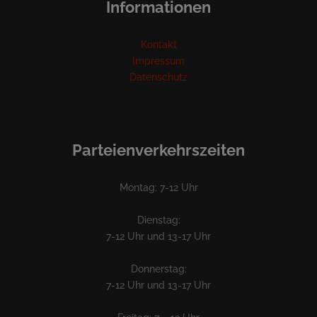
Informationen
Kontakt
Impressum
Datenschutz
Parteienverkehrszeiten
Montag: 7-12 Uhr
Dienstag:
7-12 Uhr und 13-17 Uhr
Donnerstag:
7-12 Uhr und 13-17 Uhr