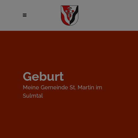
Geburt
Meine Gemeinde St. Martin im
Sulmtal