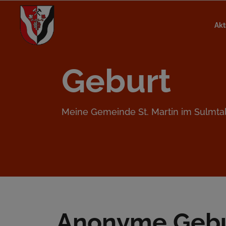
Akt
Geburt
Meine Gemeinde St. Martin im Sulmta
Anonyme Gebu