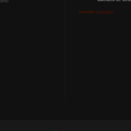
land)
Kalender anzeigen