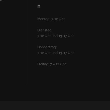
n
Montag: 7-12 Uhr
Dienstag:
7-12 Uhr und 13-17 Uhr
Donnerstag:
7-12 Uhr und 13-17 Uhr
Freitag: 7 – 12 Uhr