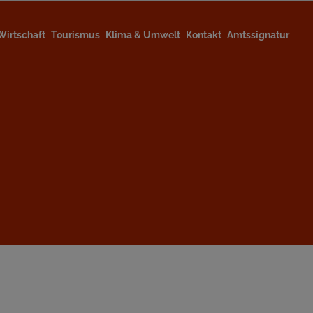
Wirtschaft
Tourismus
Klima & Umwelt
Kontakt
Amtssignatur