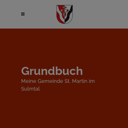
Grundbuch
Meine Gemeinde St. Martin im
Sulmtal