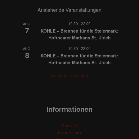
Anstehende Veranstaltungen
19:30
-
22:00
AUG.
7
KOHLE – Brennen für die Steiermark:
Hoftheater Mathans St. Ulrich
19:30
-
22:00
AUG.
8
KOHLE – Brennen für die Steiermark:
Hoftheater Mathans St. Ulrich
Kalender anzeigen
Informationen
Kontakt
Impressum