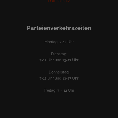
Datenschutz
Parteienverkehrszeiten
Montag: 7-12 Uhr
Dienstag:
7-12 Uhr und 13-17 Uhr
Donnerstag:
7-12 Uhr und 13-17 Uhr
Freitag: 7 – 12 Uhr