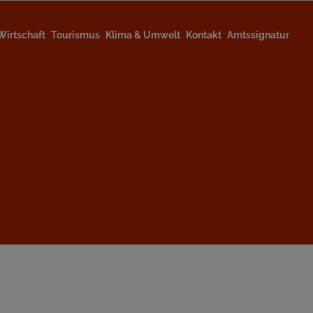
Wirtschaft
Tourismus
Klima & Umwelt
Kontakt
Amtssignatur