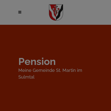
Pension
Meine Gemeinde St. Martin im
Sulmtal