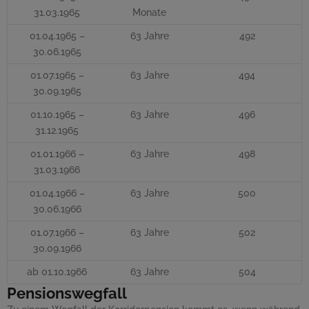
31.03.1965
Monate
01.04.1965 –
63 Jahre
492
30.06.1965
01.07.1965 –
63 Jahre
494
30.09.1965
01.10.1965 –
63 Jahre
496
31.12.1965
01.01.1966 –
63 Jahre
498
31.03.1966
01.04.1966 –
63 Jahre
500
30.06.1966
01.07.1966 –
63 Jahre
502
30.09.1966
ab 01.10.1966
63 Jahre
504
Pensionswegfall