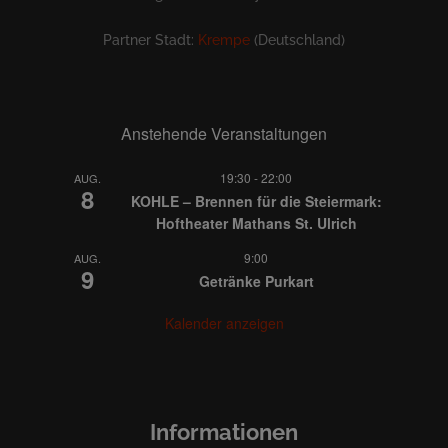
Partner Stadt:
Krempe
(Deutschland)
Anstehende Veranstaltungen
19:30
-
22:00
AUG.
8
KOHLE – Brennen für die Steiermark:
Hoftheater Mathans St. Ulrich
9:00
AUG.
9
Getränke Purkart
Kalender anzeigen
Informationen