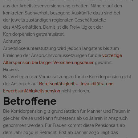
aus der Arbeitslosenversicherung erhalten. Nähere auf den
konkreten Sachverhalt bezogene Auskünfte dazu sind bei
der jeweils zuständigen regionalen Geschäftsstelle
des
AMS
erhältlich. Damit ist die Freiwilligkeit der
Korridorpension gewährleistet.
Achtung:
Arbeitslosenunterstützung wird jedoch längstens bis zum
Erreichen der Anspruchsvoraussetzungen für die
vorzeitige
Alterspension bei langer Versicherungsdauer
gewährt.
Hinweis:
Bei Vorliegen der Voraussetzungen für die Korridorpension geht
der Anspruch auf
Berufsunfähigkeits-, Invaliditäts- und
Erwerbsunfähigkeitspension
nicht verloren.
Betroffene
Die Korridorpension gilt grundsätzlich für Männer und Frauen in
gleicher Weise und kann frühestens ab 62 Jahren in Anspruch
genommen werden. Für Frauen kommt diese Pensionsart ab
dem Jahr 2030 in Betracht. Erst ab Jänner 2030 liegt das