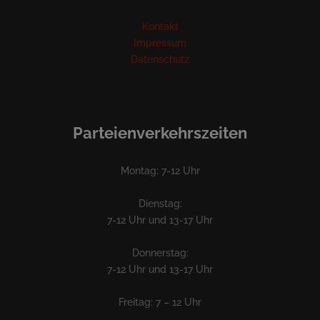
Kontakt
Impressum
Datenschutz
Parteienverkehrszeiten
Montag: 7-12 Uhr
Dienstag:
7-12 Uhr und 13-17 Uhr
Donnerstag:
7-12 Uhr und 13-17 Uhr
Freitag: 7 – 12 Uhr