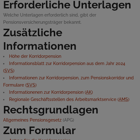
Erforderliche Unterlagen
Welche Unterlagen erforderlich sind, gibt der
Pensionsversicherungsträger bekannt.
Zusätzliche
Informationen
Höhe der Korridorpension
Informationsblatt zur Korridorpension aus dem Jahr 2024
(
SVS
)
Informationen zur Korridorpension, zum Pensionskorridor und
Formulare (
SVS
)
Informationenen zur Korridorpension (
AK
)
Regionale Geschäftsstellen des Arbeitsmarktservice (
AMS
)
Rechtsgrundlagen
Allgemeines Pensionsgesetz
(APG)
Zum Formular