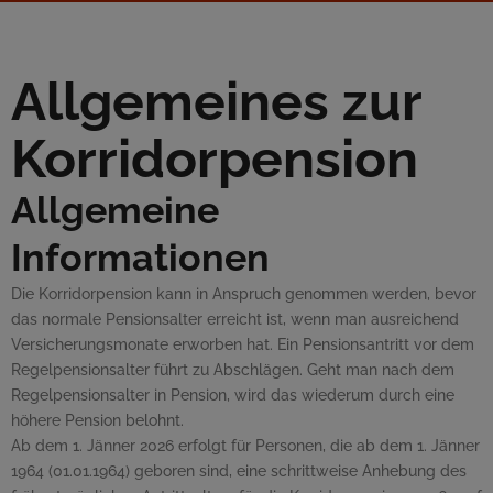
Allgemeines zur
Korridorpension
Allgemeine
Informationen
Die Korridorpension kann in Anspruch genommen werden, bevor
das normale Pensionsalter erreicht ist, wenn man ausreichend
Versicherungsmonate erworben hat. Ein Pensionsantritt vor dem
Regelpensionsalter führt zu Abschlägen. Geht man nach dem
Regelpensionsalter in Pension, wird das wiederum durch eine
höhere Pension belohnt.
Ab dem 1. Jänner 2026 erfolgt für Personen, die ab dem 1. Jänner
1964 (01.01.1964) geboren sind, eine schrittweise Anhebung des