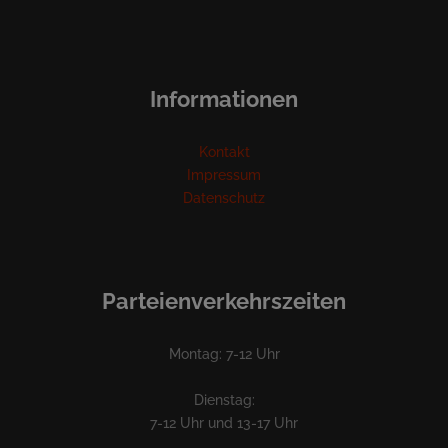
Informationen
Kontakt
Impressum
Datenschutz
Parteienverkehrszeiten
Montag: 7-12 Uhr
Dienstag:
7-12 Uhr und 13-17 Uhr