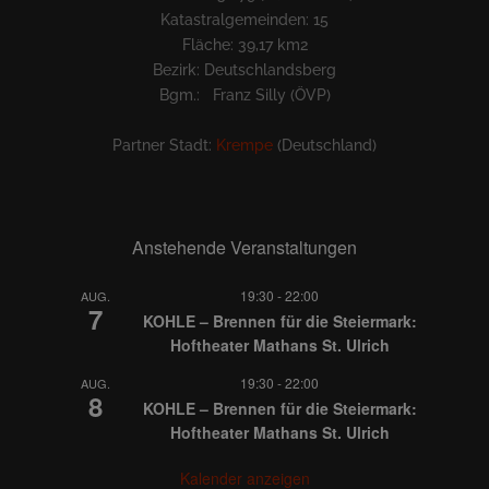
Katastralgemeinden: 15
Fläche: 39,17 km2
Bezirk: Deutschlandsberg
Bgm.: Franz Silly (ÖVP)
Partner Stadt:
Krempe
(Deutschland)
Anstehende Veranstaltungen
19:30
-
22:00
AUG.
7
KOHLE – Brennen für die Steiermark:
Hoftheater Mathans St. Ulrich
19:30
-
22:00
AUG.
8
KOHLE – Brennen für die Steiermark:
Hoftheater Mathans St. Ulrich
Kalender anzeigen