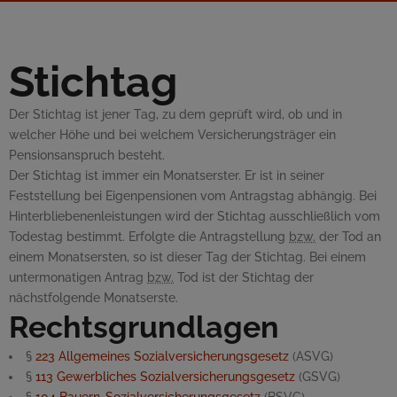
Stichtag
Der Stichtag ist jener Tag, zu dem geprüft wird, ob und in
welcher Höhe und bei welchem Versicherungsträger ein
Pensionsanspruch besteht.
Der Stichtag ist immer ein Monatserster. Er ist in seiner
Feststellung bei Eigenpensionen vom Antragstag abhängig. Bei
Hinterbliebenenleistungen wird der Stichtag ausschließlich vom
Todestag bestimmt. Erfolgte die Antragstellung
bzw.
der Tod an
einem Monatsersten, so ist dieser Tag der Stichtag. Bei einem
untermonatigen Antrag
bzw.
Tod ist der Stichtag der
nächstfolgende Monatserste.
Rechtsgrundlagen
§
223
Allgemeines Sozialversicherungsgesetz
(ASVG)
§
113
Gewerbliches Sozialversicherungsgesetz
(GSVG)