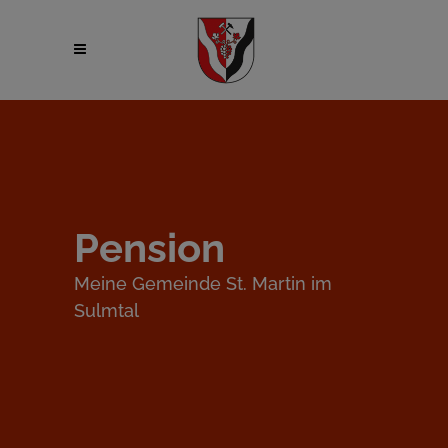
Pension
Meine Gemeinde St. Martin im
Sulmtal