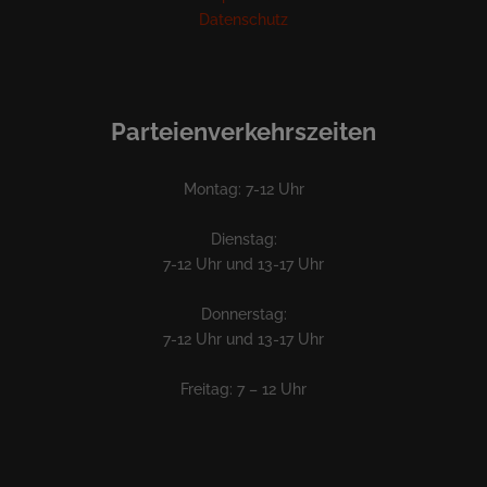
Datenschutz
Parteienverkehrszeiten
Montag: 7-12 Uhr
Dienstag:
7-12 Uhr und 13-17 Uhr
Donnerstag:
7-12 Uhr und 13-17 Uhr
Freitag: 7 – 12 Uhr