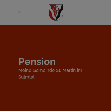
Pension
Meine Gemeinde St. Martin im
Sulmtal