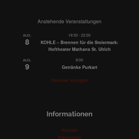
Anstehende Veranstaltungen
19:30
-
22:00
AUG.
8
KOHLE – Brennen für die Steiermark:
Hoftheater Mathans St. Ulrich
9:00
AUG.
9
Getränke Purkart
Kalender anzeigen
Informationen
Kontakt
Impressum