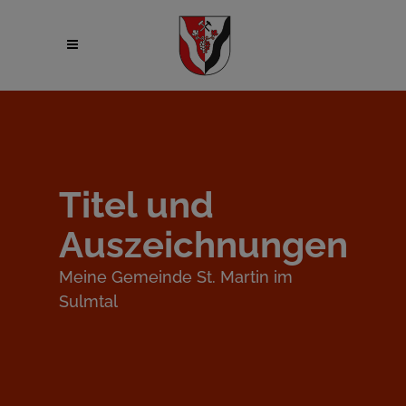
Titel und
Auszeichnungen
Meine Gemeinde St. Martin im
Sulmtal