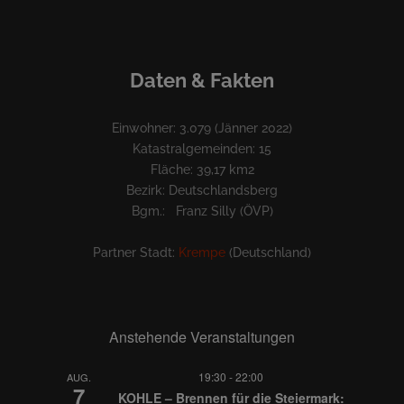
Daten & Fakten
Einwohner: 3.079 (Jänner 2022)
Katastralgemeinden: 15
Fläche: 39,17 km2
Bezirk: Deutschlandsberg
Bgm.: Franz Silly (ÖVP)
Partner Stadt:
Krempe
(Deutschland)
Anstehende Veranstaltungen
19:30
-
22:00
AUG.
7
KOHLE – Brennen für die Steiermark: