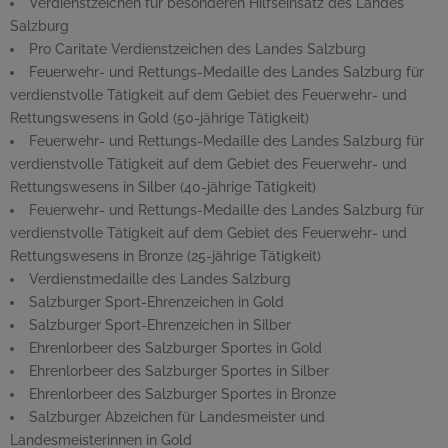
Verdienstzeichen für besonderen Hilfseinsatz des Landes
Salzburg
Pro Caritate
Verdienstzeichen des Landes Salzburg
Feuerwehr- und Rettungs-Medaille des Landes Salzburg für
verdienstvolle Tätigkeit auf dem Gebiet des Feuerwehr- und
Rettungswesens in Gold (50-jährige Tätigkeit)
Feuerwehr- und Rettungs-Medaille des Landes Salzburg für
verdienstvolle Tätigkeit auf dem Gebiet des Feuerwehr- und
Rettungswesens in Silber (40-jährige Tätigkeit)
Feuerwehr- und Rettungs-Medaille des Landes Salzburg für
verdienstvolle Tätigkeit auf dem Gebiet des Feuerwehr- und
Rettungswesens in Bronze (25-jährige Tätigkeit)
Verdienstmedaille des Landes Salzburg
Salzburger Sport-Ehrenzeichen in Gold
Salzburger Sport-Ehrenzeichen in Silber
Ehrenlorbeer des Salzburger Sportes in Gold
Ehrenlorbeer des Salzburger Sportes in Silber
Ehrenlorbeer des Salzburger Sportes in Bronze
Salzburger Abzeichen für Landesmeister und
Landesmeisterinnen in Gold