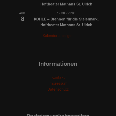
Hoftheater Mathans St. Ulrich
19:30
-
22:00
AUG.
8
KOHLE – Brennen für die Steiermark:
Hoftheater Mathans St. Ulrich
Kalender anzeigen
Informationen
Kontakt
Impressum
Datenschutz
Parteienverkehrszeiten