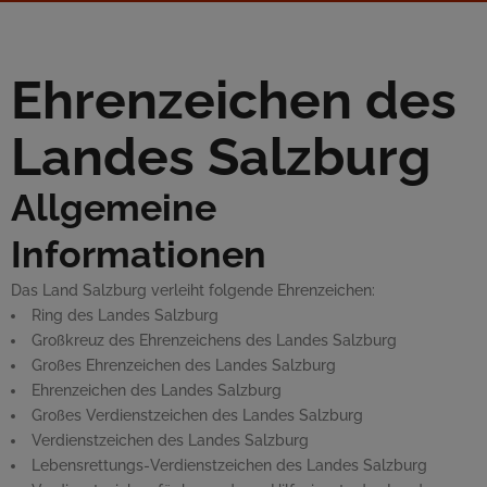
Ehrenzeichen des
Landes Salzburg
Allgemeine
Informationen
Das Land Salzburg verleiht folgende Ehrenzeichen:
Ring des Landes Salzburg
Großkreuz des Ehrenzeichens des Landes Salzburg
Großes Ehrenzeichen des Landes Salzburg
Ehrenzeichen des Landes Salzburg
Großes Verdienstzeichen des Landes Salzburg
Verdienstzeichen des Landes Salzburg
Lebensrettungs-Verdienstzeichen des Landes Salzburg