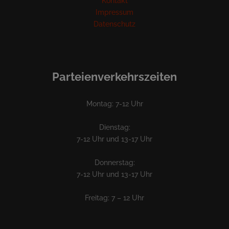
Kontakt
Impressum
Datenschutz
Parteienverkehrszeiten
Montag: 7-12 Uhr
Dienstag:
7-12 Uhr und 13-17 Uhr
Donnerstag:
7-12 Uhr und 13-17 Uhr
Freitag: 7 – 12 Uhr