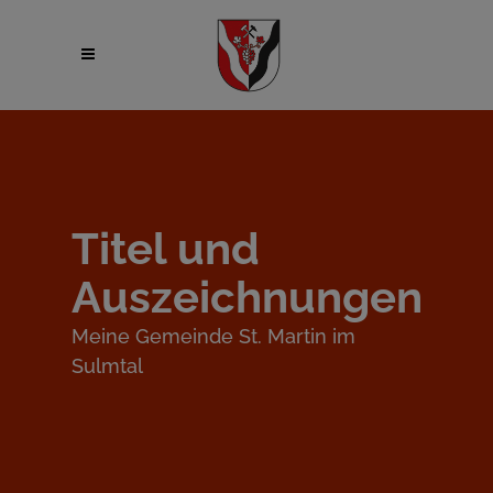
Titel und
Auszeichnungen
Meine Gemeinde St. Martin im
Sulmtal