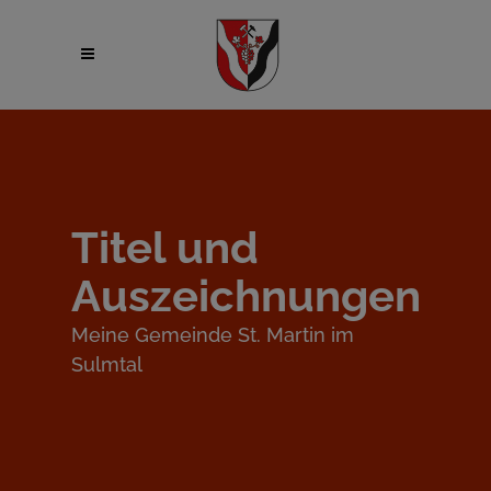
Titel und
Auszeichnungen
Meine Gemeinde St. Martin im
Sulmtal