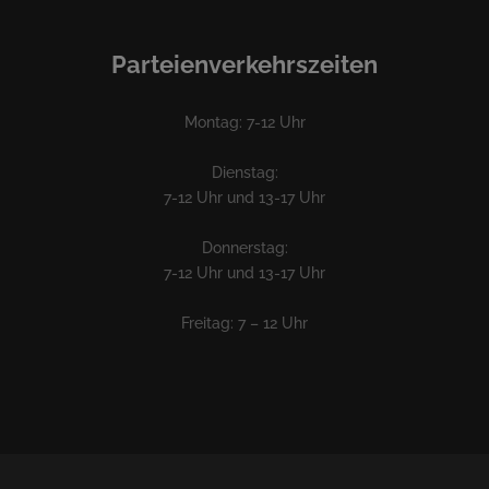
Parteienverkehrszeiten
Montag: 7-12 Uhr
Dienstag:
7-12 Uhr und 13-17 Uhr
Donnerstag:
7-12 Uhr und 13-17 Uhr
Freitag: 7 – 12 Uhr