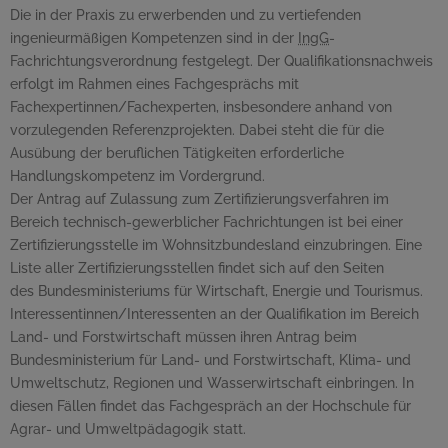
Die in der Praxis zu erwerbenden und zu vertiefenden
ingenieurmäßigen Kompetenzen sind in der
IngG
-
Fachrichtungsverordnung festgelegt. Der Qualifikationsnachweis
erfolgt im Rahmen eines Fachgesprächs mit
Fachexpertinnen/Fachexperten, insbesondere anhand von
vorzulegenden Referenzprojekten. Dabei steht die für die
Ausübung der beruflichen Tätigkeiten erforderliche
Handlungskompetenz im Vordergrund.
Der Antrag auf Zulassung zum Zertifizierungsverfahren im
Bereich technisch-gewerblicher Fachrichtungen ist bei einer
Zertifizierungsstelle im Wohnsitzbundesland einzubringen. Eine
Liste aller Zertifizierungsstellen findet sich auf den Seiten
des Bundesministeriums für Wirtschaft, Energie und Tourismus.
Interessentinnen/Interessenten an der Qualifikation im Bereich
Land- und Forstwirtschaft müssen ihren Antrag beim
Bundesministerium für Land- und Forstwirtschaft, Klima- und
Umweltschutz, Regionen und Wasserwirtschaft einbringen. In
diesen Fällen findet das Fachgespräch an der Hochschule für
Agrar- und Umweltpädagogik statt.