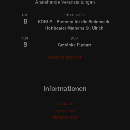
Anstehende Veranstaltungen
19:30
-
22:00
AUG.
8
KOHLE – Brennen für die Steiermark:
Hoftheater Mathans St. Ulrich
9:00
AUG.
9
Getränke Purkart
Kalender anzeigen
Informationen
Kontakt
Impressum
Datenschutz