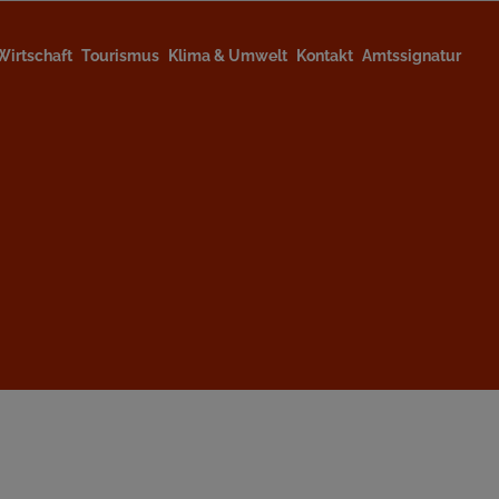
Wirtschaft
Tourismus
Klima & Umwelt
Kontakt
Amtssignatur