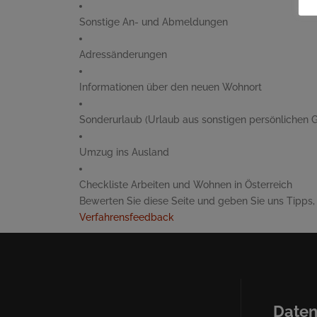
Sonstige An- und Abmeldungen
Adressänderungen
Informationen über den neuen Wohnort
Sonderurlaub (Urlaub aus sonstigen persönlichen 
Umzug ins Ausland
Checkliste Arbeiten und Wohnen in Österreich
Bewerten Sie diese Seite und geben Sie uns Tipps, 
Verfahrensfeedback
Daten