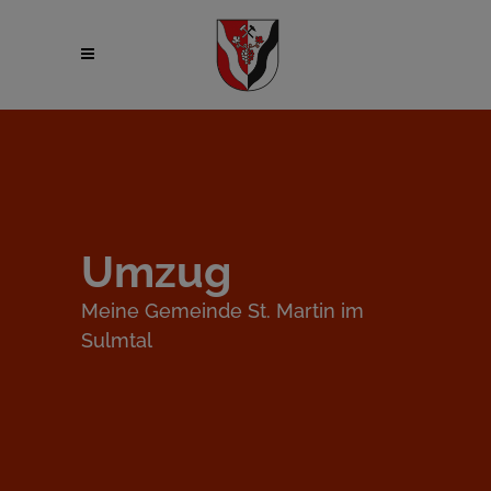
Umzug
Meine Gemeinde St. Martin im
Sulmtal