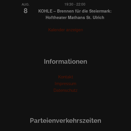
19:30
-
22:00
AUG.
8
KOHLE – Brennen für die Steiermark:
Hoftheater Mathans St. Ulrich
Kalender anzeigen
Informationen
Kontakt
Impressum
Datenschutz
Parteienverkehrszeiten