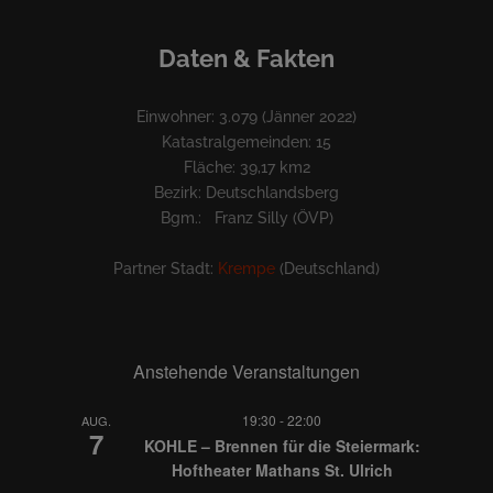
Daten & Fakten
Einwohner: 3.079 (Jänner 2022)
Katastralgemeinden: 15
Fläche: 39,17 km2
Bezirk: Deutschlandsberg
Bgm.: Franz Silly (ÖVP)
Partner Stadt:
Krempe
(Deutschland)
Anstehende Veranstaltungen
19:30
-
22:00
AUG.
7
KOHLE – Brennen für die Steiermark:
Hoftheater Mathans St. Ulrich