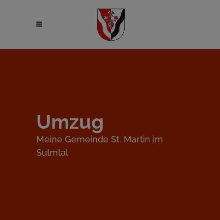
Umzug
Meine Gemeinde St. Martin im
Sulmtal