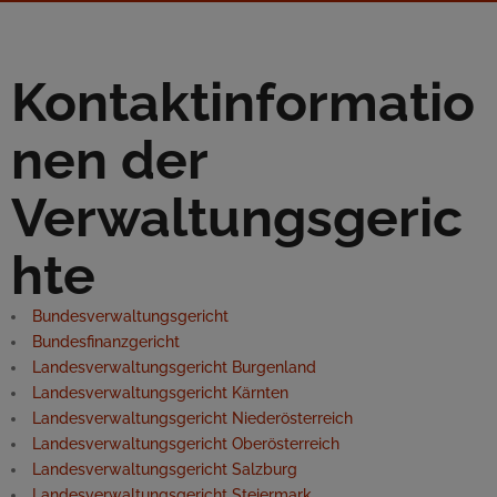
Kontaktinformatio
nen der
Verwaltungsgeric
hte
Bundesverwaltungsgericht
Bundesfinanzgericht
Landesverwaltungsgericht Burgenland
Landesverwaltungsgericht Kärnten
Landesverwaltungsgericht Niederösterreich
Landesverwaltungsgericht Oberösterreich
Landesverwaltungsgericht Salzburg
Landesverwaltungsgericht Steiermark