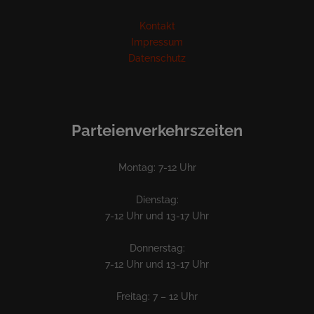
Kontakt
Impressum
Datenschutz
Parteienverkehrszeiten
Montag: 7-12 Uhr
Dienstag:
7-12 Uhr und 13-17 Uhr
Donnerstag:
7-12 Uhr und 13-17 Uhr
Freitag: 7 – 12 Uhr