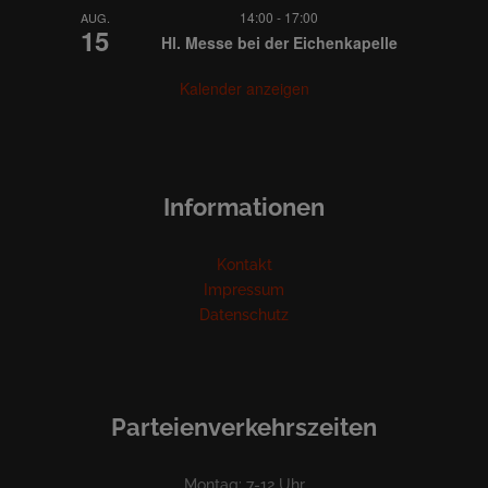
14:00
-
17:00
AUG.
15
Hl. Messe bei der Eichenkapelle
Kalender anzeigen
Informationen
Kontakt
Impressum
Datenschutz
Parteienverkehrszeiten
Montag: 7-12 Uhr