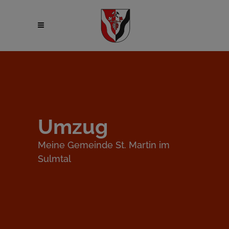
Umzug
Meine Gemeinde St. Martin im
Sulmtal