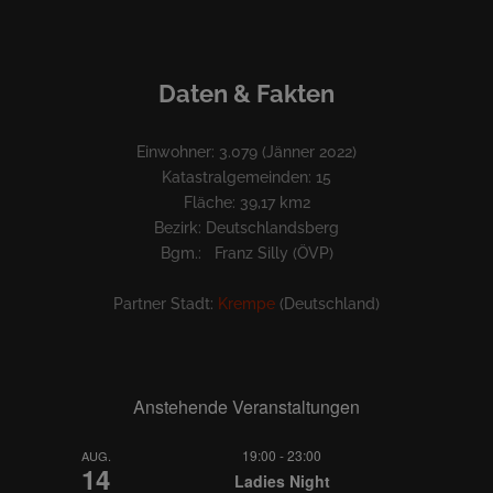
Daten & Fakten
Einwohner: 3.079 (Jänner 2022)
Katastralgemeinden: 15
Fläche: 39,17 km2
Bezirk: Deutschlandsberg
Bgm.: Franz Silly (ÖVP)
Partner Stadt:
Krempe
(Deutschland)
Anstehende Veranstaltungen
19:00
-
23:00
AUG.
14
Ladies Night