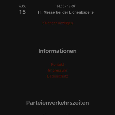
14:00
-
17:00
AUG.
15
Hl. Messe bei der Eichenkapelle
Kalender anzeigen
Informationen
Kontakt
Impressum
Datenschutz
Parteienverkehrszeiten