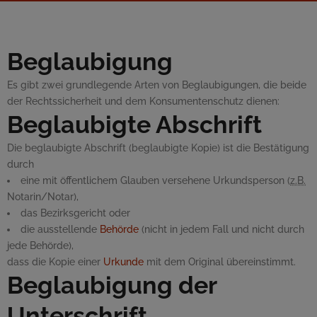
Beglaubigung
Es gibt zwei grundlegende Arten von Beglaubigungen, die beide
der Rechtssicherheit und dem Konsumentenschutz dienen:
Beglaubigte Abschrift
Die beglaubigte Abschrift (beglaubigte Kopie) ist die Bestätigung
durch
eine mit öffentlichem Glauben versehene Urkundsperson (
z.B.
Notarin/Notar),
das Bezirksgericht oder
die ausstellende
Behörde
(nicht in jedem Fall und nicht durch
jede Behörde),
dass die Kopie einer
Urkunde
mit dem Original übereinstimmt.
Beglaubigung der
Unterschrift