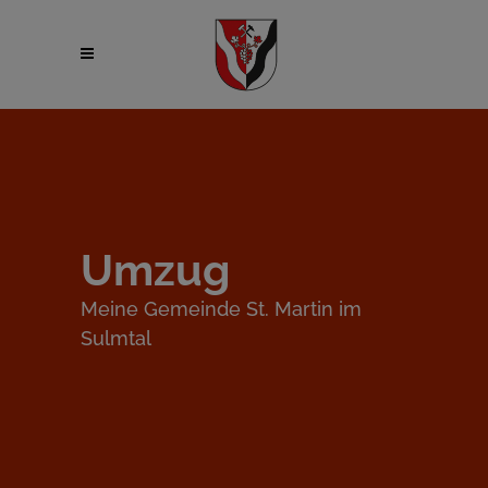
Umzug
Meine Gemeinde St. Martin im
Sulmtal