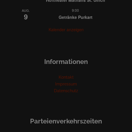
9:00
AUG.
9
Getränke Purkart
Kalender anzeigen
Informationen
Kontakt
Impressum
Datenschutz
Parteienverkehrszeiten