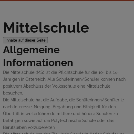
Mittelschule
Inhalte auf dieser Seite
Allgemeine
Informationen
Die Mittelschule (MS) ist die Pflichtschule für die 10- bis 14-
Jährigen in Österreich. Alle Schülerinnen/Schüler können nach
positivem Abschluss der Volksschule eine Mittelschule
besuchen.
Die Mittelschule hat die Aufgabe, die Schülerinnen/Schüler je
nach Interesse, Neigung, Begabung und Fähigkeit für den
Übertritt in weiterführende mittlere und höhere Schulen zu
befähigen sowie auf die Polytechnische Schule oder das
Berufsleben vorzubereiten.