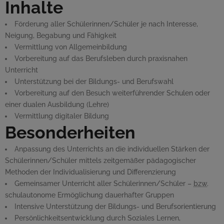
Inhalte
Förderung aller Schülerinnen/Schüler je nach Interesse,
Neigung, Begabung und Fähigkeit
Vermittlung von Allgemeinbildung
Vorbereitung auf das Berufsleben durch praxisnahen
Unterricht
Unterstützung bei der Bildungs- und Berufswahl
Vorbereitung auf den Besuch weiterführender Schulen oder
einer dualen Ausbildung (Lehre)
Vermittlung digitaler Bildung
Besonderheiten
Anpassung des Unterrichts an die individuellen Stärken der
Schülerinnen/Schüler mittels zeitgemäßer pädagogischer
Methoden der Individualisierung und Differenzierung
Gemeinsamer Unterricht aller Schülerinnen/Schüler –
bzw
.
schulautonome Ermöglichung dauerhafter Gruppen
Intensive Unterstützung der Bildungs- und Berufsorientierung
Persönlichkeitsentwicklung durch Soziales Lernen,