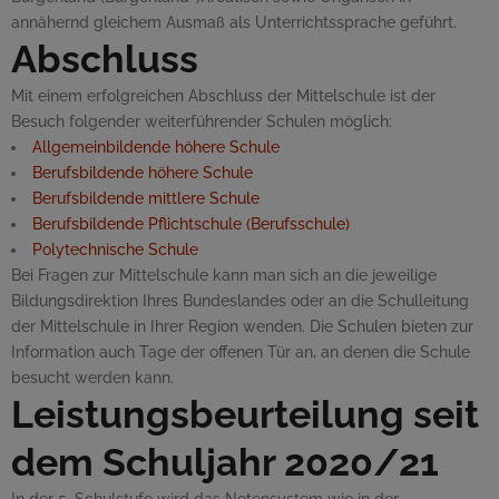
annähernd gleichem Ausmaß als Unterrichtssprache geführt.
Abschluss
Mit einem erfolgreichen Abschluss der Mittelschule ist der
Besuch folgender weiterführender Schulen möglich:
Allgemeinbildende höhere Schule
Berufsbildende höhere Schule
Berufsbildende mittlere Schule
Berufsbildende Pflichtschule (Berufsschule)
Polytechnische Schule
Bei Fragen zur Mittelschule kann man sich an die jeweilige
Bildungsdirektion Ihres Bundeslandes oder an die Schulleitung
der Mittelschule in Ihrer Region wenden. Die Schulen bieten zur
Information auch Tage der offenen Tür an, an denen die Schule
besucht werden kann.
Leistungsbeurteilung seit
dem Schuljahr 2020/21