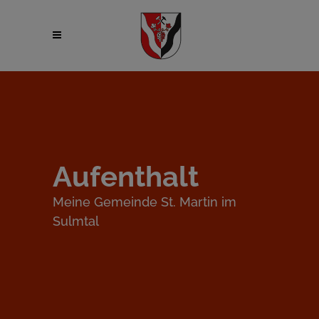
Aufenthalt
Meine Gemeinde St. Martin im
Sulmtal