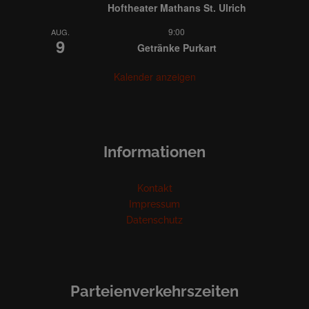
Hoftheater Mathans St. Ulrich
9:00
AUG.
9
Getränke Purkart
Kalender anzeigen
Informationen
Kontakt
Impressum
Datenschutz
Parteienverkehrszeiten