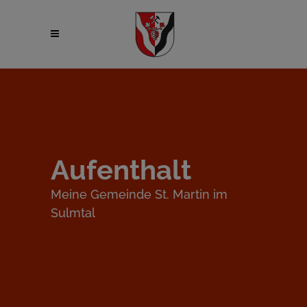
Aufenthalt
Meine Gemeinde St. Martin im
Sulmtal