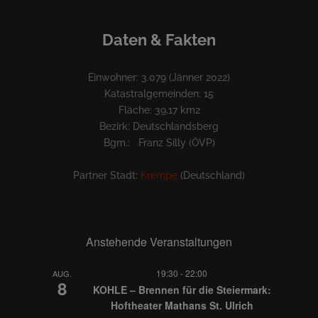
Daten & Fakten
Einwohner: 3.079 (Jänner 2022)
Katastralgemeinden: 15
Fläche: 39,17 km2
Bezirk: Deutschlandsberg
Bgm.: Franz Silly (ÖVP)
Partner Stadt:
Krempe
(Deutschland)
Anstehende Veranstaltungen
19:30
-
22:00
AUG.
8
KOHLE – Brennen für die Steiermark:
Hoftheater Mathans St. Ulrich