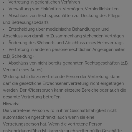
Vertretung in gerichtlichen Verfahren
Verwaltung von Einkünften, Vermögen, Verbindlichkeiten
Abschluss von Rechtsgeschäften zur Deckung des Pflege-
und Betreuungsbedarfs
Entscheidung über medizinische Behandlungen und
Abschluss von damit im Zusammenhang stehenden Verträgen
Änderung des Wohnorts und Abschluss eines Heimvertrags
Vertretung in anderen personenrechtlichen Angelegenheiten
(
z.B.
Scheidung)
Abschluss von nicht bereits genannten Rechtsgeschäften (
z.B.
Verkauf eines Autos)
Widerspricht die zu vertretende Person der Vertretung, dann
darf die gesetzliche Erwachsenenvertretung nicht eingetragen
werden. Der Widerspruch kann einzelne Bereiche oder auch die
gesamte Vertretung betreffen.
Hinweis:
Die vertretene Person wird in ihrer Geschäftsfähigkeit nicht
automatisch eingeschränkt, auch wenn sie eine
Vertretungsperson hat. Wenn die vertretene Person
entscheidungsfähig ist, kann sie auch weiter gültig Geschäfte