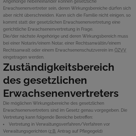
Angehörige nebeneinander können gesetzliche
Erwachsenenvertreter sein, deren Wirkungsbereiche dürfen sich
aber nicht überschneiden. Kann sich die Familie nicht einigen, so
kommt statt der gesetzlichen Erwachsenenvertretung eine
gerichtliche Erwachsenenvertretung in Frage.
Die/der nächste Angehörige und deren Wirkungsbereich muss
bei einer Notarin/einem Notar, einer Rechtsanwältin/einem
Rechtsanwalt oder einem Erwachsenenschutzverein im
ÖZVV
eingetragen werden.
Zuständigkeitsbereich
des gesetzlichen
Erwachsenenvertreters
Die möglichen Wirkungsbereiche des gesetzlichen
Erwachsenenvertreters sind im Gesetz genau vorgegeben. Die
Vertretung kann folgende Bereiche betreffen:
Vertretung in Verwaltungsverfahren/Verfahren vor
Verwaltungsgerichten (
z.B.
Antrag auf Pflegegeld)