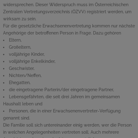
widersprechen. Dieser Widerspruch muss im Österreichischen
Zentralen Vertretungsverzeichnis (ÖZVV) registriert werden, um
wirksam zu sein.
Für die gesetzliche Erwachsenenvertretung kommen nur nächste
Angehörige der betroffenen Person in Frage. Dazu gehören
Eltern,
Großeltern,
volljährige Kinder,
volljährige Enkelkinder,
Geschwister,
Nichten/Neffen,
Ehegatten,
die eingetragene Parterin/der eingetragene Partner,
Lebensgefährten, die seit drei Jahren im gemeinsamen
Haushalt leben und
Personen, die in einer Erwachsenenvertreter-Verfügung
genannt sind.
Die Familie soll sich untereinander einig werden, wer die Person
in welchen Angelegenheiten vertreten soll. Auch mehrere