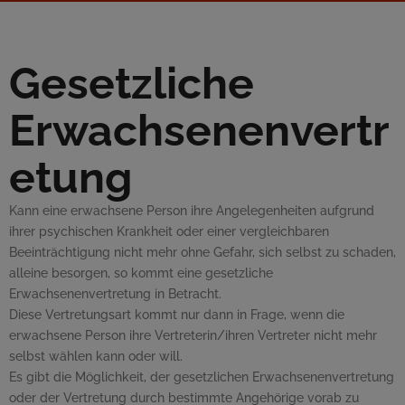
Gesetzliche
Erwachsenenvertr
etung
Kann eine erwachsene Person ihre Angelegenheiten aufgrund
ihrer psychischen Krankheit oder einer vergleichbaren
Beeinträchtigung nicht mehr ohne Gefahr, sich selbst zu schaden,
alleine besorgen, so kommt eine gesetzliche
Erwachsenenvertretung in Betracht.
Diese Vertretungsart kommt nur dann in Frage, wenn die
erwachsene Person ihre Vertreterin/ihren Vertreter nicht mehr
selbst wählen kann oder will.
Es gibt die Möglichkeit, der gesetzlichen Erwachsenenvertretung
oder der Vertretung durch bestimmte Angehörige vorab zu