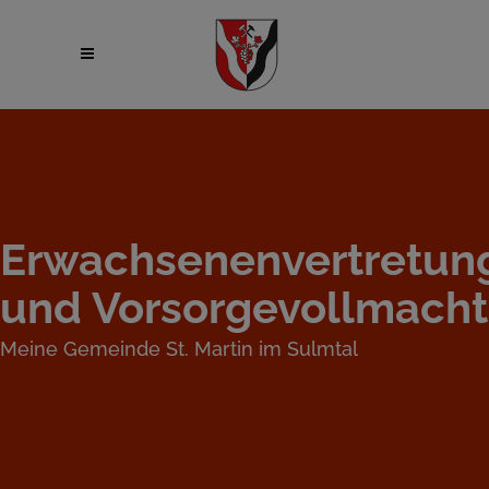
Erwachsenenvertretun
und Vorsorgevollmacht
Meine Gemeinde St. Martin im Sulmtal