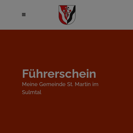
Führerschein
Meine Gemeinde St. Martin im
Sulmtal