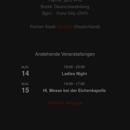
Bezirk: Deutschlandsberg
Bgm.: Franz Silly (ÖVP)
Partner Stadt:
Krempe
(Deutschland)
Anstehende Veranstaltungen
19:00
-
23:00
AUG.
14
Ladies Night
14:00
-
17:00
AUG.
15
Hl. Messe bei der Eichenkapelle
Kalender anzeigen