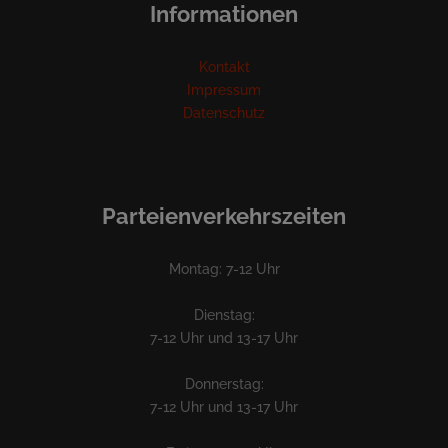
Informationen
Kontakt
Impressum
Datenschutz
Parteienverkehrszeiten
Montag: 7-12 Uhr
Dienstag:
7-12 Uhr und 13-17 Uhr
Donnerstag:
7-12 Uhr und 13-17 Uhr