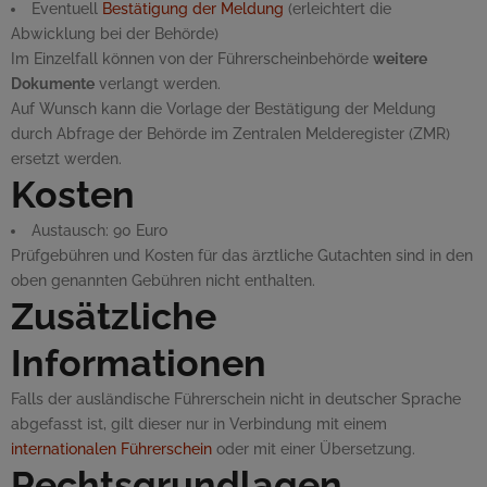
Eventuell
Bestätigung der Meldung
(erleichtert die
Abwicklung bei der Behörde)
Im Einzelfall können von der Führerscheinbehörde
weitere
Dokumente
verlangt werden.
Auf Wunsch kann die Vorlage der Bestätigung der Meldung
durch Abfrage der Behörde im Zentralen Melderegister (ZMR)
ersetzt werden.
Kosten
Austausch: 90 Euro
Prüfgebühren und Kosten für das ärztliche Gutachten sind in den
oben genannten Gebühren nicht enthalten.
Zusätzliche
Informationen
Falls der ausländische Führerschein nicht in deutscher Sprache
abgefasst ist, gilt dieser nur in Verbindung mit einem
internationalen Führerschein
oder mit einer Übersetzung.
Rechtsgrundlagen