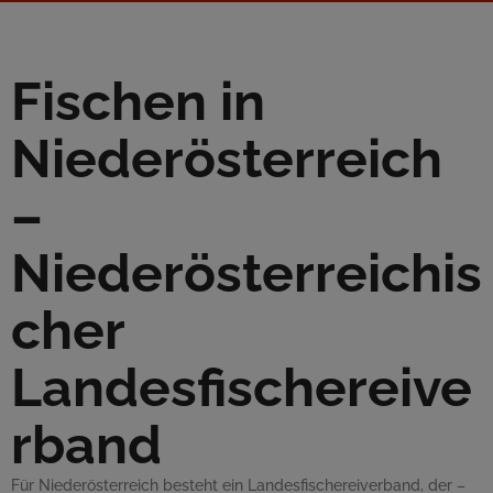
Fischen in
Niederösterreich
–
Niederösterreichis
cher
Landesfischereive
rband
Für Niederösterreich besteht ein Landesfischereiverband, der –