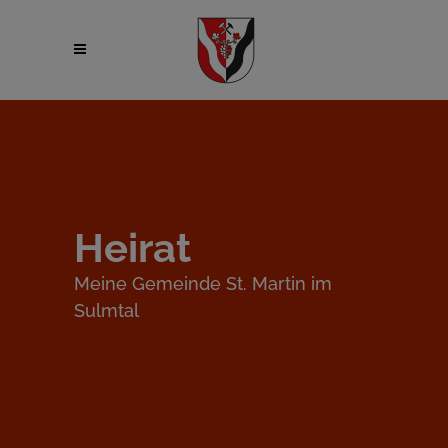
Heirat
Meine Gemeinde St. Martin im
Sulmtal