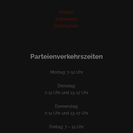
Kontakt
Impressum
Datenschutz
Parteienverkehrszeiten
Montag: 7-12 Uhr
Dienstag:
7-12 Uhr und 13-17 Uhr
Donnerstag:
7-12 Uhr und 13-17 Uhr
Freitag: 7 – 12 Uhr