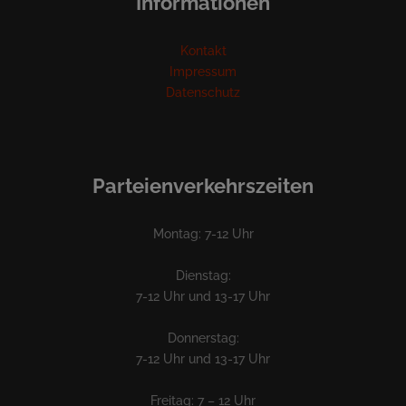
Informationen
Kontakt
Impressum
Datenschutz
Parteienverkehrszeiten
Montag: 7-12 Uhr
Dienstag:
7-12 Uhr und 13-17 Uhr
Donnerstag:
7-12 Uhr und 13-17 Uhr
Freitag: 7 – 12 Uhr