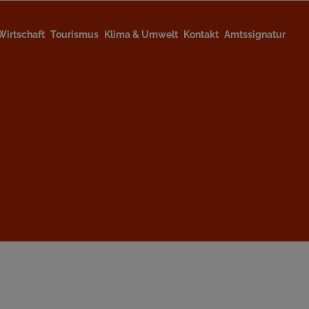
Wirtschaft
Tourismus
Klima & Umwelt
Kontakt
Amtssignatur