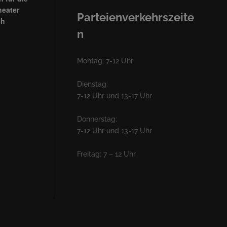
heater
Parteienverkehrszeite
ch
n
Montag: 7-12 Uhr
Dienstag:
7-12 Uhr und 13-17 Uhr
Donnerstag:
7-12 Uhr und 13-17 Uhr
Freitag: 7 – 12 Uhr