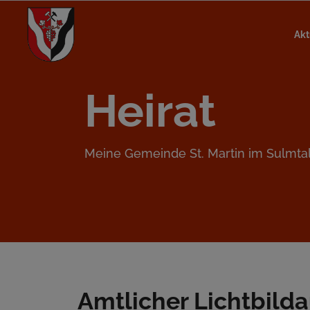
Akt
Heirat
Meine Gemeinde St. Martin im Sulmta
Amtlicher Lichtbild