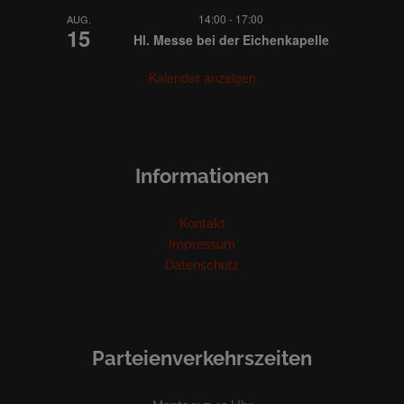
14:00
-
17:00
AUG.
15
Hl. Messe bei der Eichenkapelle
Kalender anzeigen
Informationen
Kontakt
Impressum
Datenschutz
Parteienverkehrszeiten