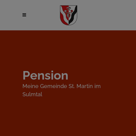
Pension
Meine Gemeinde St. Martin im
Sulmtal