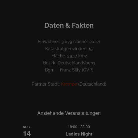
Daten & Fakten
Einwohner: 3.079 (Jänner 2022)
Katastralgemeinden: 15
Fläche: 39,17 km2
Bezirk: Deutschlandsberg
Bgm.: Franz Silly (ÖVP)
Partner Stadt:
Krempe
(Deutschland)
Anstehende Veranstaltungen
19:00
-
23:00
AUG.
14
Ladies Night