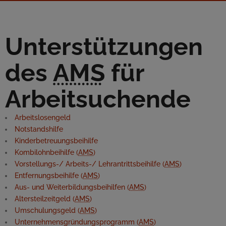
Unterstützungen
des
AMS
für
Arbeitsuchende
Arbeitslosengeld
Notstandshilfe
Kinderbetreuungsbeihilfe
Kombilohnbeihilfe (
AMS
)
Vorstellungs-/ Arbeits-/ Lehrantrittsbeihilfe (
AMS
)
Entfernungsbeihilfe (
AMS
)
Aus- und Weiterbildungsbeihilfen (
AMS
)
Altersteilzeitgeld (
AMS
)
Umschulungsgeld (
AMS
)
Unternehmensgründungsprogramm (
AMS
)