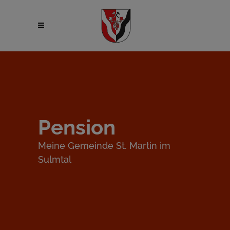
Pension
Meine Gemeinde St. Martin im
Sulmtal