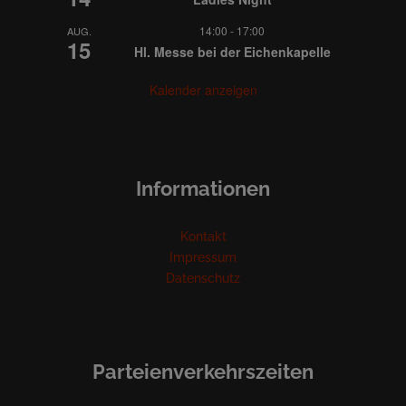
14:00
-
17:00
AUG.
15
Hl. Messe bei der Eichenkapelle
Kalender anzeigen
Informationen
Kontakt
Impressum
Datenschutz
Parteienverkehrszeiten