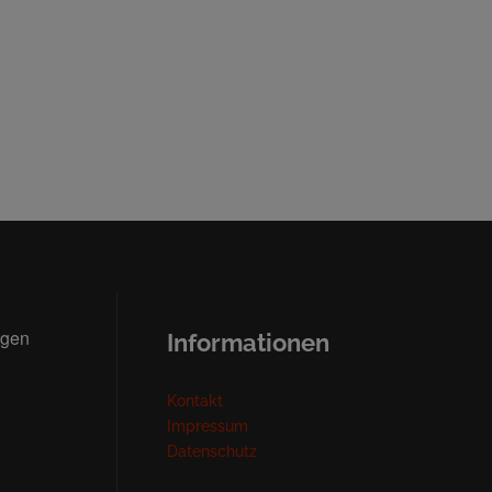
ngen
Informationen
Kontakt
Impressum
Datenschutz