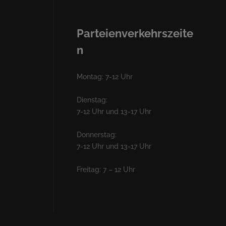
Parteienverkehrszeite
n
Montag: 7-12 Uhr
Dienstag:
7-12 Uhr und 13-17 Uhr
Donnerstag:
7-12 Uhr und 13-17 Uhr
Freitag: 7 – 12 Uhr