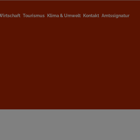
Wirtschaft
Tourismus
Klima & Umwelt
Kontakt
Amtssignatur