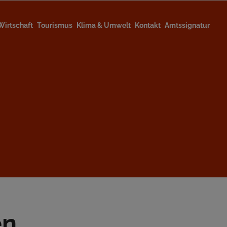
Wirtschaft
Tourismus
Klima & Umwelt
Kontakt
Amtssignatur
en