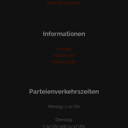
Kalender anzeigen
Informationen
Kontakt
Impressum
Datenschutz
Parteienverkehrszeiten
Montag: 7-12 Uhr
Dienstag:
7-12 Uhr und 13-17 Uhr