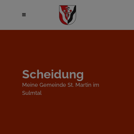
Scheidung
Meine Gemeinde St. Martin im
Sulmtal