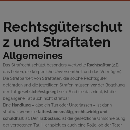
Rechtsgüterschut
z und Straftaten
Allgemeines
Das Strafrecht schützt besonders wertvolle
Rechtsgüter
(
z.B.
das Leben, die körperliche Unversehrtheit und das Vermögen).
Die Strafbarkeit von Straftaten, die solche Rechtsgüter
gefährden und die jeweiligen Strafen müssen
vor
der Begehung
der Tat
gesetzlich festgelegt
sein. Sind sie das nicht, ist die
begangene Tat auch nicht strafbar.
Eine
Handlung
– also ein Tun oder Unterlassen – ist dann
strafbar, wenn sie
tatbestandsmäßig, rechtswidrig und
schuldhaft
ist. Der
Tatbestand
ist die gesetzliche Umschreibung
der verbotenen Tat. Hier spielt es auch eine Rolle, ob der Täter