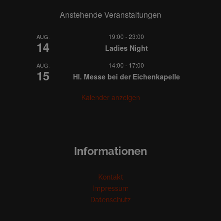
Anstehende Veranstaltungen
19:00
-
23:00
AUG.
14
Ladies Night
14:00
-
17:00
AUG.
15
Hl. Messe bei der Eichenkapelle
Kalender anzeigen
Informationen
Kontakt
Impressum
Datenschutz