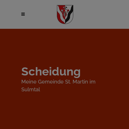
Scheidung
Meine Gemeinde St. Martin im
Sulmtal