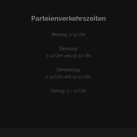
Parteienverkehrszeiten
Montag: 7-12 Uhr
Dienstag:
7-12 Uhr und 13-17 Uhr
Donnerstag:
7-12 Uhr und 13-17 Uhr
Freitag: 7 – 12 Uhr