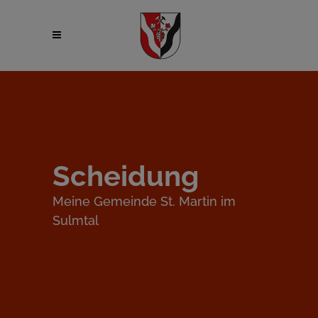
Scheidung
Meine Gemeinde St. Martin im
Sulmtal