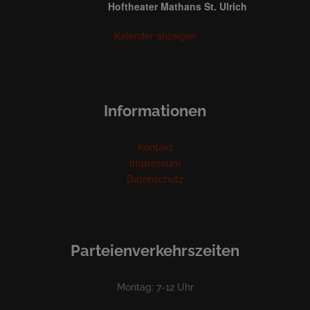
Hoftheater Mathans St. Ulrich
Kalender anzeigen
Informationen
Kontakt
Impressum
Datenschutz
Parteienverkehrszeiten
Montag: 7-12 Uhr