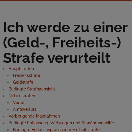
Ich werde zu einer
(Geld-, Freiheits-)
Strafe verurteilt
Hauptstrafen
Freiheitsstrafe
Geldstrafe
Bedingte Strafnachsicht
Nebenstrafen
Verfall
Amtsverlust
Vorbeugende Maßnahmen
Bedingte Entlassung, Weisungen und Bewährungshilfe
Bedingte Entlassung aus einer Freiheitsstrafe