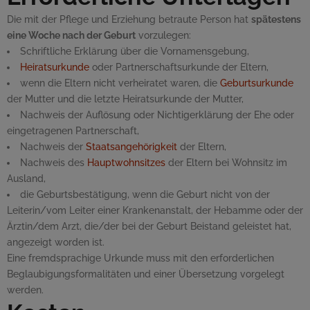
Die mit der Pflege und Erziehung betraute Person hat
spätestens
eine Woche nach der Geburt
vorzulegen:
Schriftliche Erklärung über die Vornamensgebung,
Heiratsurkunde
oder Partnerschaftsurkunde der Eltern,
wenn die Eltern nicht verheiratet waren, die
Geburtsurkunde
der Mutter und die letzte Heiratsurkunde der Mutter,
Nachweis der Auflösung oder Nichtigerklärung der Ehe oder
eingetragenen Partnerschaft,
Nachweis der
Staatsangehörigkeit
der Eltern,
Nachweis des
Hauptwohnsitzes
der Eltern bei Wohnsitz im
Ausland,
die Geburtsbestätigung, wenn die Geburt nicht von der
Leiterin/vom Leiter einer Krankenanstalt, der Hebamme oder der
Ärztin/dem Arzt, die/der bei der Geburt Beistand geleistet hat,
angezeigt worden ist.
Eine fremdsprachige Urkunde muss mit den erforderlichen
Beglaubigungsformalitäten und einer Übersetzung vorgelegt
werden.