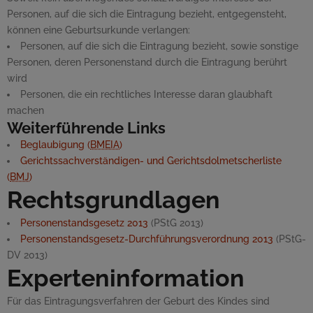
Personen, auf die sich die Eintragung bezieht, entgegensteht,
können eine Geburtsurkunde verlangen:
Personen, auf die sich die Eintragung bezieht, sowie sonstige
Personen, deren Personenstand durch die Eintragung berührt
wird
Personen, die ein rechtliches Interesse daran glaubhaft
machen
Weiterführende Links
Beglaubigung (
BMEIA
)
Gerichtssachverständigen- und Gerichtsdolmetscherliste
(
BMJ
)
Rechtsgrundlagen
Personenstandsgesetz 2013
(PStG 2013)
Personenstandsgesetz-Durchführungsverordnung 2013
(PStG-
DV 2013)
Experteninformation
Für das Eintragungsverfahren der Geburt des Kindes sind