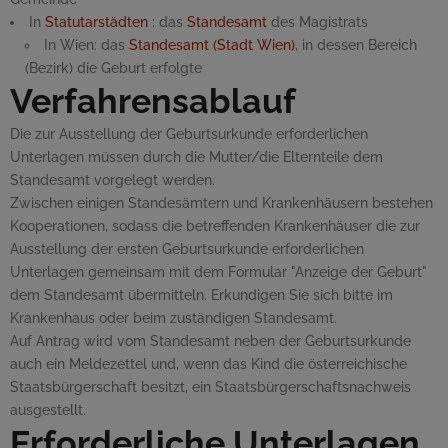
In
Statutarstädten
: das
Standesamt
des Magistrats
In Wien: das
Standesamt (Stadt Wien)
, in dessen Bereich
(Bezirk) die Geburt erfolgte
Verfahrensablauf
Die zur Ausstellung der Geburtsurkunde erforderlichen
Unterlagen müssen durch die Mutter/die Elternteile dem
Standesamt vorgelegt werden.
Zwischen einigen Standesämtern und Krankenhäusern bestehen
Kooperationen, sodass die betreffenden Krankenhäuser die zur
Ausstellung der ersten Geburtsurkunde erforderlichen
Unterlagen gemeinsam mit dem Formular "Anzeige der Geburt"
dem Standesamt übermitteln. Erkundigen Sie sich bitte im
Krankenhaus oder beim zuständigen Standesamt.
Auf Antrag wird vom Standesamt neben der Geburtsurkunde
auch ein Meldezettel und, wenn das Kind die österreichische
Staatsbürgerschaft besitzt, ein Staatsbürgerschaftsnachweis
ausgestellt.
Erforderliche Unterlagen