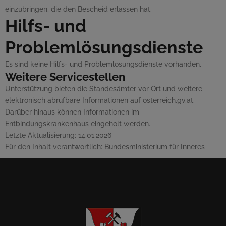
einzubringen, die den Bescheid erlassen hat.
Hilfs- und
Problemlösungsdienste
Es sind keine Hilfs- und Problemlösungsdienste vorhanden.
Weitere Servicestellen
Unterstützung bieten die Standesämter vor Ort und weitere
elektronisch abrufbare Informationen auf österreich.gv.at.
Darüber hinaus können Informationen im
Entbindungskrankenhaus eingeholt werden.
Letzte Aktualisierung:
14.01.2026
Für den Inhalt verantwortlich:
Bundesministerium für Inneres