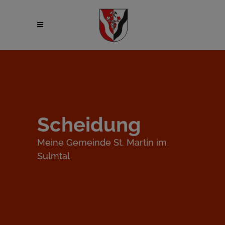
Scheidung
Meine Gemeinde St. Martin im
Sulmtal