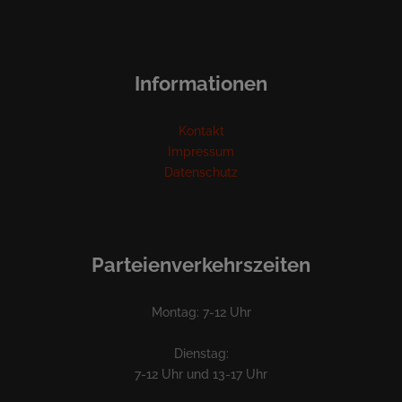
Informationen
Kontakt
Impressum
Datenschutz
Parteienverkehrszeiten
Montag: 7-12 Uhr
Dienstag:
7-12 Uhr und 13-17 Uhr