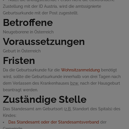
Zustellung mit der ID Austria, wird die amtssignierte
Geburtsurkunde mit der Post zugestellt.
Betroffene
Neugeborene in Österreich
Voraussetzungen
Geburt in Österreich
Fristen
Da die Geburtsurkunde für die
Wohnsitzanmeldung
benötigt
wird, sollte die Geburtsurkunde innerhalb von drei Tagen nach
dem Verlassen des Krankenhauses
bzw.
nach der Hausgeburt
beantragt werden.
Zuständige Stelle
Das Standesamt am Geburtsort (
z.B.
Standort des Spitals) des
Kindes:
Das Standesamt oder der Standesamtsverband
der
Gemeinde