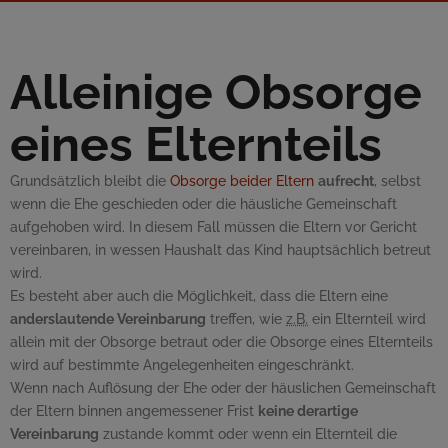
Alleinige Obsorge
eines Elternteils
Grundsätzlich bleibt die
Obsorge beider Eltern
aufrecht
, selbst
wenn die Ehe geschieden oder die häusliche Gemeinschaft
aufgehoben wird. In diesem Fall müssen die Eltern vor Gericht
vereinbaren, in wessen Haushalt das Kind hauptsächlich betreut
wird.
Es besteht aber auch die Möglichkeit, dass die Eltern eine
anderslautende Vereinbarung
treffen, wie
z.B.
ein Elternteil wird
allein mit der Obsorge betraut oder die Obsorge eines Elternteils
wird auf bestimmte Angelegenheiten eingeschränkt.
Wenn nach Auflösung der Ehe oder der häuslichen Gemeinschaft
der Eltern binnen angemessener Frist
keine derartige
Vereinbarung
zustande kommt oder wenn ein Elternteil die