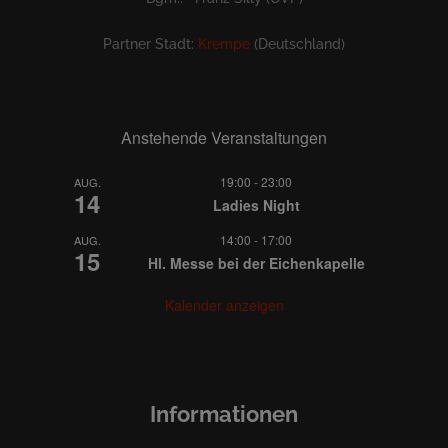
Partner Stadt:
Krempe
(Deutschland)
Anstehende Veranstaltungen
19:00
-
23:00
AUG.
14
Ladies Night
14:00
-
17:00
AUG.
15
Hl. Messe bei der Eichenkapelle
Kalender anzeigen
Informationen