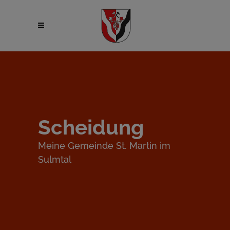
Scheidung
Meine Gemeinde St. Martin im
Sulmtal