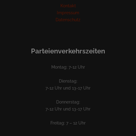
Kontakt
Impressum
Datenschutz
Parteienverkehrszeiten
Montag: 7-12 Uhr
Dienstag:
7-12 Uhr und 13-17 Uhr
Donnerstag:
7-12 Uhr und 13-17 Uhr
Freitag: 7 – 12 Uhr